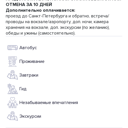
ОТМЕНА ЗА 10 ДНЕЙ
Дополнительно оплачивается:
проезд до Санкт-Петербурга и обратно, встреча/
проводы на вокзале/аэропорту, доп. ночи, камера
хранения на вокзале, доп. экскурсии (по желанию),
обеды и ужины (самостоятельно).
Автобус
Проживание
Завтраки
Гид
Незабываемые впечатления
Экскурсии