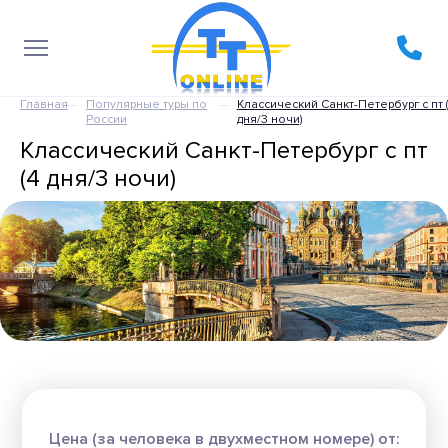
Главная
Популярные туры по
Классический Санкт-Петербург с пт (
России
дня/3 ночи)
Классический Санкт-Петербург с пт
(4 дня/3 ночи)
Цена (за человека в двухместном номере) от: