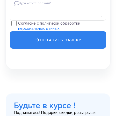
Куда хотите поехать?
Согласие с политикой обработки
персональных данных
ОСТАВИТЬ ЗАЯВКУ
Будьте в курсе !
Подпишитесь! Подарки, скидки, розыгрыши