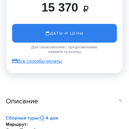
15 370
ДАТЫ И ЦЕНЫ
Для ознакомления с предложениями,
нажмите на кнопку
Все способы оплаты
Описание
Сборные туры
4 дня
Маршрут: