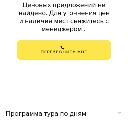
Ценовых предложений не
найдено. Для уточнения цен
и наличия мест свяжитесь с
менеджером .
ПЕРЕЗВОНИТЬ МНЕ
Программа тура по дням