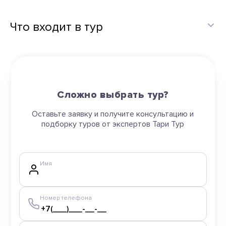
Что входит в тур
Сложно выбрать тур?
Оставьте заявку и получите консультацию и
подборку туров от экспертов Тари Тур
Имя
Номер телефона