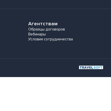
Агентствам
Образцы договоров
Вебинары
Условия сотрудничества