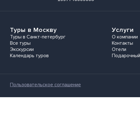
Туры в Москву
Услуги
Туры в Санкт-петербург
О компании
Все туры
Контакты
Экскурсии
Отели
Календарь туров
Подарочный
Пользовательское соглашение