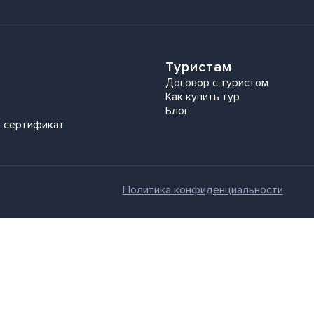
Туристам
Договор с туристом
Как купить тур
Блог
 сертификат
Политика конфиденциальности