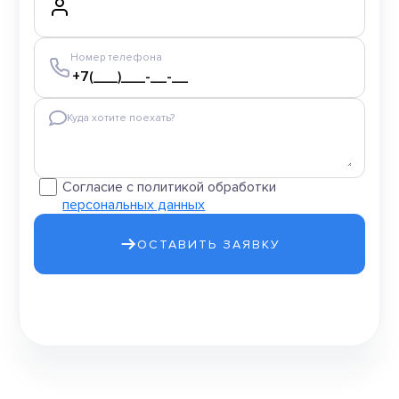
Номер телефона
Куда хотите поехать?
Согласие с политикой обработки
персональных данных
ОСТАВИТЬ ЗАЯВКУ