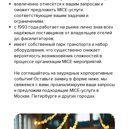
вовлечённо отнесётся к вашим запросам и
сможет предложить MICE-услуги,
соответствующие вашим задачам и
ограничениям;
с 1993 года работает на рынке лично зная всех
надёжных поставщиков от владельцев отелей
до фасилитаторов;
имеет собственный парк транспорта и набор
оборудования, что существенно снижает
вероятность возникновения сложностей в
процессе организации MICE-мероприятий.
Не соглашайтесь на заурядные корпоративные
события! Оставьте заявку в форме ниже, мы
свяжемся с вами, проанализируем ваши запросы
и предложим подходящие MICE-услуги в
Москве, Петербурге и других городах.