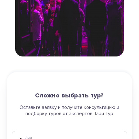
Сложно выбрать тур?
Оставьте заявку и получите консультацию и
подборку туров от экспертов Тари Тур
Имя