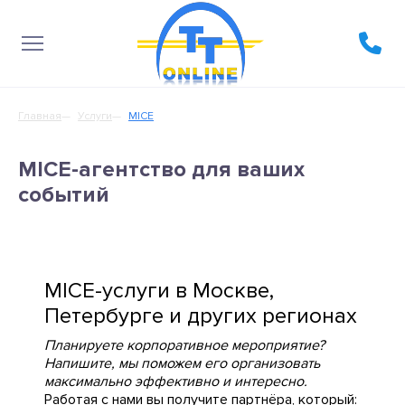
Главная
Услуги
MICE
MICE-агентство для ваших
событий
MICE-услуги в Москве,
Петербурге и других регионах
Планируете корпоративное мероприятие?
Напишите, мы поможем его организовать
максимально эффективно и интересно.
Работая с нами вы получите партнёра, который: