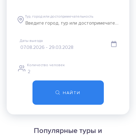
Тур, город или достопримечательность
Даты выезда
Количество человек
НАЙТИ
Популярные туры и