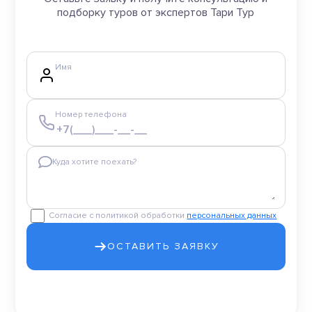
подборку туров от экспертов Тари Тур
Имя
Номер телефона
Куда хотите поехать?
Согласие с политикой обработки
персональных данных
ОСТАВИТЬ ЗАЯВКУ