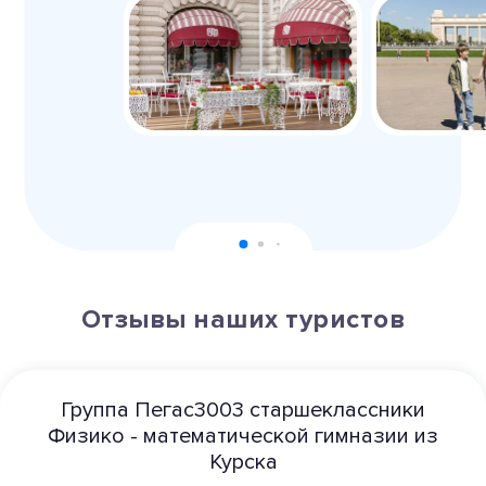
Отзывы наших туристов
Группа Пегас3003 старшеклассники
Физико - математической гимназии из
Курска