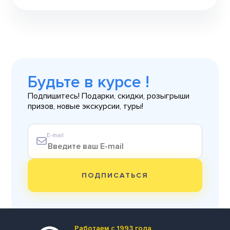
Будьте в курсе !
Подпишитесь! Подарки, скидки, розыгрыши
призов, новые экскурсии, туры!
E-mail
ПОДПИСАТЬСЯ
Работаем с 1993 года