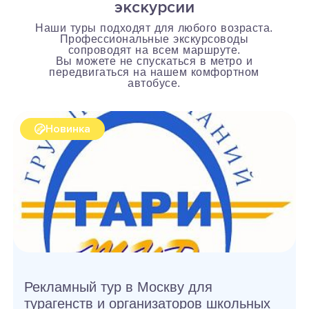
экскурсии
Наши туры подходят для любого возраста.
Профессиональные экскурсоводы
сопроводят на всем маршруте.
Вы можете не спускаться в метро и
передвигаться на нашем комфортном
автобусе.
Новинка
Рекламный тур в Москву для
турагенств и организаторов школьных