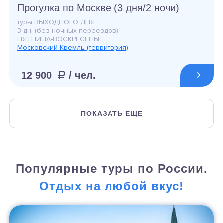
Прогулка по Москве (3 дня/2 ночи)
туры ВЫХОДНОГО ДНЯ
3 дн. (без ночных переездов)
ПЯТНИЦА-ВОСКРЕСЕНЬЕ
Московский Кремль (территория)
12 900
/ чел.
ПОКАЗАТЬ ЕЩЕ
Популярные туры по России.
Отдых на любой вкус!