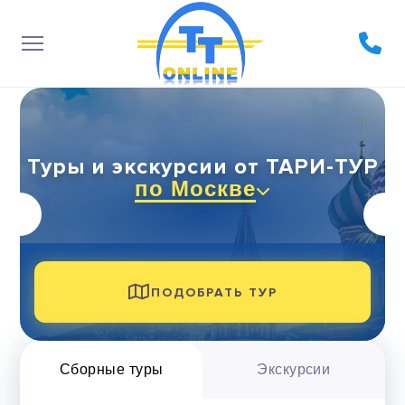
Туры и экскурсии от ТАРИ-ТУР
по Москве
ПОДОБРАТЬ ТУР
Сборные туры
Экскурсии