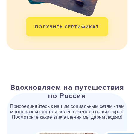
ПОЛУЧИТЬ СЕРТИФИКАТ
Вдохновляем на путешествия
по России
Присоединяйтесь к нашим социальным сетям - там
много разных фото и видео отчетов о наших турах.
Посмотрите какие впечатления мы дарим людям!