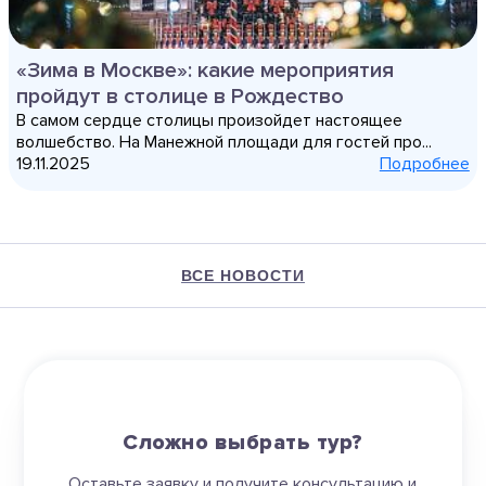
«Зима в Москве»: какие мероприятия
пройдут в столице в Рождество
В самом сердце столицы произойдет настоящее
волшебство. На Манежной площади для гостей про...
19.11.2025
Подробнее
ВСЕ НОВОСТИ
Сложно выбрать тур?
Оставьте заявку и получите консультацию и