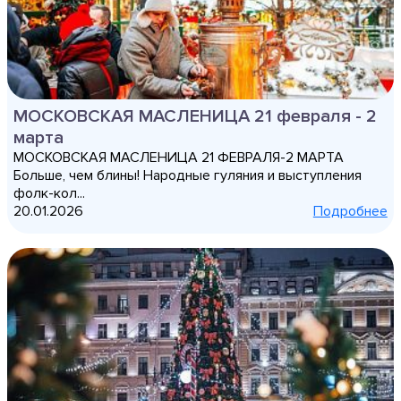
МОСКОВСКАЯ МАСЛЕНИЦА 21 февраля - 2
марта
МОСКОВСКАЯ МАСЛЕНИЦА 21 ФЕВРАЛЯ-2 МАРТА
Больше, чем блины! Народные гуляния и выступления
фолк-кол...
20.01.2026
Подробнее