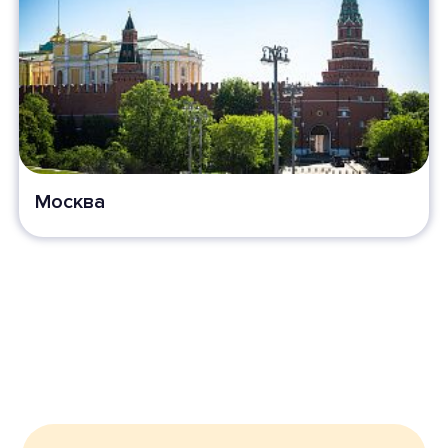
Москва