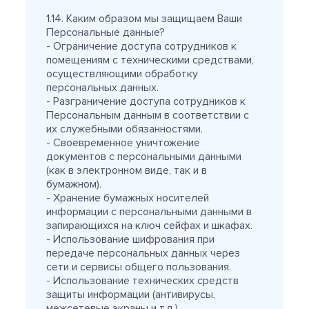
1.14. Каким образом мы защищаем Ваши
Персональные данные?
- Ограничение доступа сотрудников к
помещениям с техническими средствами,
осуществляющими обработку
персональных данных.
- Разграничение доступа сотрудников к
Персональным данным в соответствии с
их служебными обязанностями.
- Своевременное уничтожение
документов с персональными данными
(как в электронном виде, так и в
бумажном).
- Хранение бумажных носителей
информации с персональными данными в
запирающихся на ключ сейфах и шкафах.
- Использование шифрования при
передаче персональных данных через
сети и сервисы общего пользования.
- Использование технических средств
защиты информации (антивирусы,
межсетевые экраны и т.д.).