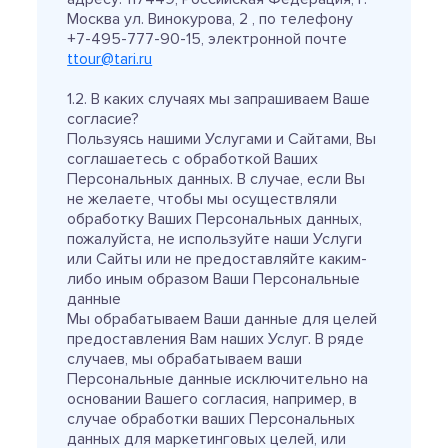
Москва ул. Винокурова, 2 , по телефону
+7-495-777-90-15, электронной почте
ttour@tari.ru
1.2. В каких случаях мы запрашиваем Ваше
согласие?
Пользуясь нашими Услугами и Сайтами, Вы
соглашаетесь с обработкой Ваших
Персональных данных. В случае, если Вы
не желаете, чтобы мы осуществляли
обработку Ваших Персональных данных,
пожалуйста, не используйте наши Услуги
или Сайты или не предоставляйте каким-
либо иным образом Ваши Персональные
данные
Мы обрабатываем Ваши данные для целей
предоставления Вам наших Услуг. В ряде
случаев, мы обрабатываем ваши
Персональные данные исключительно на
основании Вашего согласия, например, в
случае обработки ваших Персональных
данных для маркетинговых целей, или