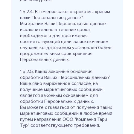
1.5.2.4. В течение какого срока мы храним
ваши Персональные данные?
Мы храним Ваши Персональные данные
исключительно в течение срока,
необходимого для достижения
соответствующей цели, за исключением
случаев, когда законом установлен более
продолжительный срок хранения
Персональных данных.
1.5.2.5. Каких законные основания
обработки Ваших Персональных данных?
Ваше явно выраженное согласие, на
получение маркетинговых сообщений,
является законным основанием для
обработки Персональных данных.
Вы можете отказаться от получения таких
маркетинговых сообщений в любое время
путем направления ООО "Компания Тари
Тур" соответствующего требования.