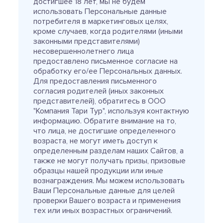
достигшее 18 лет, мы не будем
использовать Персональные данные
потребителя в маркетинговых целях,
кроме случаев, когда родителями (иными
законными представителями)
несовершеннолетнего лица
предоставлено письменное согласие на
обработку его/ее Персональных данных.
Для предоставления письменного
согласия родителей (иных законных
представителей), обратитесь в ООО
"Компания Тари Тур", используя контактную
информацию. Обратите внимание на то,
что лица, не достигшие определенного
возраста, не могут иметь доступ к
определенным разделам наших Сайтов, а
также не могут получать призы, призовые
образцы нашей продукции или иные
вознаграждения. Мы можем использовать
Ваши Персональные данные для целей
проверки Вашего возраста и применения
тех или иных возрастных ограничений.