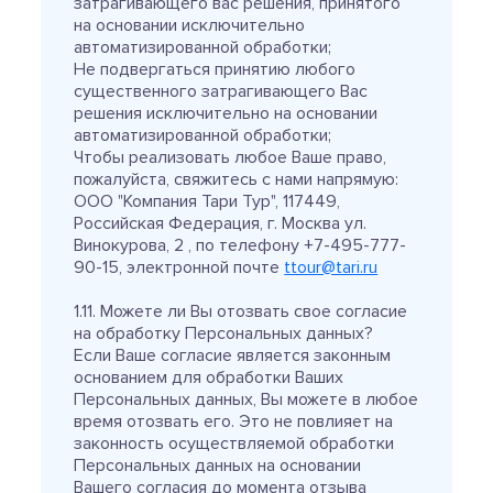
затрагивающего вас решения, принятого
на основании исключительно
автоматизированной обработки;
Не подвергаться принятию любого
существенного затрагивающего Вас
решения исключительно на основании
автоматизированной обработки;
Чтобы реализовать любое Ваше право,
пожалуйста, свяжитесь с нами напрямую:
ООО "Компания Тари Тур", 117449,
Российская Федерация, г. Москва ул.
Винокурова, 2 , по телефону +7-495-777-
90-15, электронной почте
ttour@tari.ru
1.11. Можете ли Вы отозвать свое согласие
на обработку Персональных данных?
Если Ваше согласие является законным
основанием для обработки Ваших
Персональных данных, Вы можете в любое
время отозвать его. Это не повлияет на
законность осуществляемой обработки
Персональных данных на основании
Вашего согласия до момента отзыва