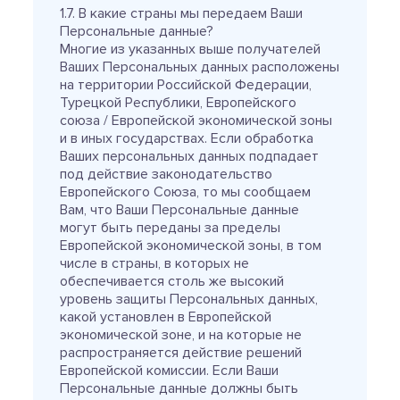
1.7. В какие страны мы передаем Ваши
Персональные данные?
Многие из указанных выше получателей
Ваших Персональных данных расположены
на территории Российской Федерации,
Турецкой Республики, Европейского
союза / Европейской экономической зоны
и в иных государствах. Если обработка
Ваших персональных данных подпадает
под действие законодательство
Европейского Союза, то мы сообщаем
Вам, что Ваши Персональные данные
могут быть переданы за пределы
Европейской экономической зоны, в том
числе в страны, в которых не
обеспечивается столь же высокий
уровень защиты Персональных данных,
какой установлен в Европейской
экономической зоне, и на которые не
распространяется действие решений
Европейской комиссии. Если Ваши
Персональные данные должны быть