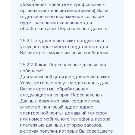
убеждениях, членстве в профсоюзных
организациях или интимной жизни), Ваше
отдельное явно выраженное согласие
будет законным основанием для
обработки таких Персональных данных.
1.5.2. Предложение наших продуктов и
услуг, которые могут представлять для
Вас интерес; маркетинговые сообщения
1.5.2.2. Какие Персональные данные мы
собираем?
Для указанной цели (предложение наших
Услуг, которые могут представлять для
Вас интерес) мы обрабатываем
следующие категории Персональных
Данных: фамилию, имя, среднее имя,
отчество, почтовый адрес, адрес
электронной почты, домашний телефон
или номер мобильного телефона, пароли,
платежные данные, историю заказов,
включая покупки, которые Вы совершаете