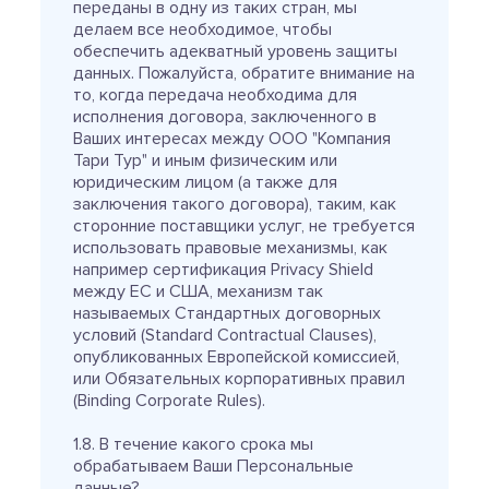
переданы в одну из таких стран, мы
делаем все необходимое, чтобы
обеспечить адекватный уровень защиты
данных. Пожалуйста, обратите внимание на
то, когда передача необходима для
исполнения договора, заключенного в
Ваших интересах между ООО "Компания
Тари Тур" и иным физическим или
юридическим лицом (а также для
заключения такого договора), таким, как
сторонние поставщики услуг, не требуется
использовать правовые механизмы, как
например сертификация Privacy Shield
между ЕС и США, механизм так
называемых Стандартных договорных
условий (Standard Contractual Clauses),
опубликованных Европейской комиссией,
или Обязательных корпоративных правил
(Binding Corporate Rules).
1.8. В течение какого срока мы
обрабатываем Ваши Персональные
данные?