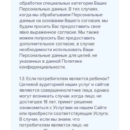
обработки специальных категории Ваших
Персональных данных. В тех случаях,
когда мы обрабатываем Персональные
данные на основании Вашего согласия, мы
будем просить Вас предоставить свое
явно выраженное согласие. Мы также
можем попросить Вас предоставить
дополнительное согласие, в случае
необходимости использовать Ваши
Персональные данные для целей, не
указанных в данной Политике
конфиденциальности.
1.3. Если потребителем является ребенок?
Целевой аудиторией наших услуг и сайтов
являются совершеннолетние лица, однако
могут возникать случаи, когда лицо, не
достигшее 18 лет, примет решение
ознакомиться с Услугами на нашем Сайте
или приобрести соответствующие Услуги.
В случае, если мы знаем, что
потребителем является лицо, не