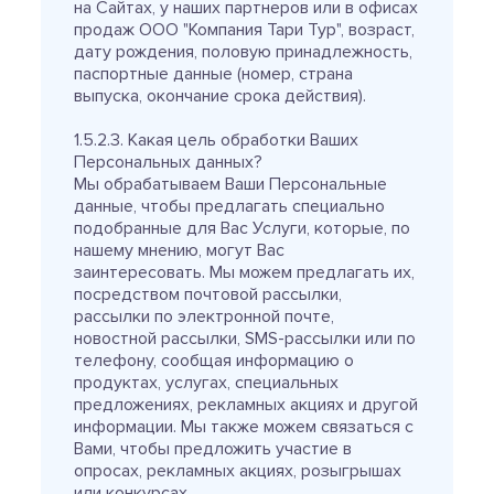
на Сайтах, у наших партнеров или в офисах
продаж ООО "Компания Тари Тур", возраст,
дату рождения, половую принадлежность,
паспортные данные (номер, страна
выпуска, окончание срока действия).
1.5.2.3. Какая цель обработки Ваших
Персональных данных?
Мы обрабатываем Ваши Персональные
данные, чтобы предлагать специально
подобранные для Вас Услуги, которые, по
нашему мнению, могут Вас
заинтересовать. Мы можем предлагать их,
посредством почтовой рассылки,
рассылки по электронной почте,
новостной рассылки, SMS-рассылки или по
телефону, сообщая информацию о
продуктах, услугах, специальных
предложениях, рекламных акциях и другой
информации. Мы также можем связаться с
Вами, чтобы предложить участие в
опросах, рекламных акциях, розыгрышах
или конкурсах.