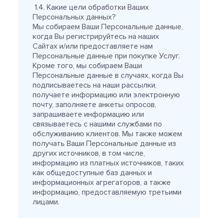
1.4. Какие цели обработки Ваших
Персональных данных?
Мы собираем Ваши Персональные данные,
когда Вы регистрируйтесь на наших
Сайтах и/или предоставляете нам
Персональные данные при покупке Услуг.
Кроме того, мы собираем Ваши
Персональные данные в случаях, когда Вы
подписываетесь на наши рассылки,
получаете информацию или электронную
почту, заполняете анкеты опросов,
запрашиваете информацию или
связываетесь с нашими службами по
обслуживанию клиентов. Мы также можем
получать Ваши Персональные данные из
других источников, в том числе,
информацию из платных источников, таких
как общедоступные баз данных и
информационных агрегаторов, а также
информацию, предоставляемую третьими
лицами.