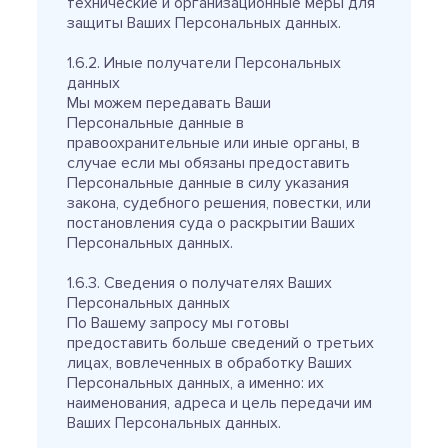
технические и организационные меры для
защиты Ваших Персональных данных.
1.6.2. Иные получатели Персональных
данных
Мы можем передавать Ваши
Персональные данные в
правоохранительные или иные органы, в
случае если мы обязаны предоставить
Персональные данные в силу указания
закона, судебного решения, повестки, или
постановления суда о раскрытии Ваших
Персональных данных.
1.6.3. Сведения о получателях Ваших
Персональных данных
По Вашему запросу мы готовы
предоставить больше сведений о третьих
лицах, вовлеченных в обработку Ваших
Персональных данных, а именно: их
наименования, адреса и цель передачи им
Ваших Персональных данных.