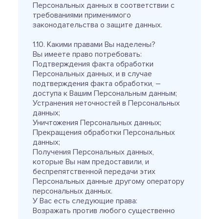
Персональных данных в соответствии с
требованиями применимого
законодательства о защите данных.
1.10. Какими правами Вы наделены?
Вы имеете право потребовать:
Подтверждения факта обработки
Персональных данных, и в случае
подтверждения факта обработки, –
доступа к Вашим Персональным данным;
Устранения неточностей в Персональных
данных;
Уничтожения Персональных данных;
Прекращения обработки Персональных
данных;
Получения Персональных данных,
которые Вы нам предоставили, и
беспрепятственной передачи этих
Персональных данные другому оператору
персональных данных.
У Вас есть следующие права:
Возражать против любого существенно