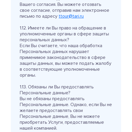
Вашего согласия. Вы можете отозвать
свое согласие, отправив нам электронное
письмо по адресу
ttour@tari.ru
1.12. Имеете ли Вы право на обращение в
уполномоченные органы в сфере защиты
персональных данных?
Если Вы считаете, что наша обработка
Персональных данных нарушает
применимое законодательство в сфере
защиты данных, вы можете подать жалобу
в соответствующие уполномоченные
органы.
1.13. Обязаны ли Вы предоставлять
Персональные данные?
Вы не обязаны предоставлять
Персональные данные. Однако, если Вы не
желаете предоставлять свои
Персональные данные, Вы не можете
приобретать Услуги, предоставляемые
нашей компанией.