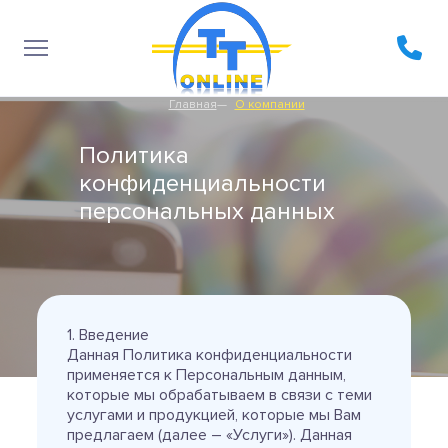
Главная
О компании
Политика
конфиденциальности
персональных данных
1. Введение
Данная Политика конфиденциальности
применяется к Персональным данным,
которые мы обрабатываем в связи с теми
услугами и продукцией, которые мы Вам
предлагаем (далее – «Услуги»). Данная