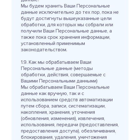
Мы будем хранить Ваши Персональные
данные исключительно до тех пор, пока не
будут достигнуты вышеуказанные цели
обработки, для которых мы собрали или
получили Ваши Персональные данные, а
также пока срок хранения информации,
установленный применимым
законодательством.
1.9. Как мы обрабатываем Ваши
Персональные данные (методы
обработки, действия, совершаемые с
Вашими Персональными данными)
Мы обрабатываем Ваши Персональные
данные как вручную, так и с
использованием средств автоматизации
путем сбора, записи, систематизации,
накопления, хранения, уточнения
(обновления, изменения), извлечения,
использования, передачи (предоставления,
предоставления доступа), обезличивания,
блокирования, удаления, уничтожения