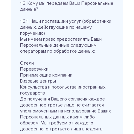
1.6. Кому мы передаем Ваши Персональные
данные?
1.6.1. Наши поставщики услуг (обработчики
данных, действующие по нашему
поручению)
Мы имеем право предоставлять Ваши
Персональные данные следующим
операторам по обработке данных:
Отели
Перевозчики
Принимающие компании
Визовые центры
Консульства и посольства иностранных
государств
До получения Вашего согласия каждое
доверенное третье лицо не считается
уполномоченным на использование Ваших
Персональных данных каким-либо
образом. Мы требуем от каждого
доверенного третьего лица внедрить