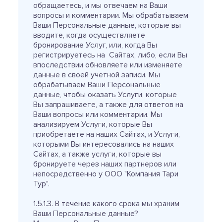
обращаетесь, и мы отвечаем на Ваши
вопросы и комментарии. Мы обрабатываем
Ваши Персональные данные, которые вы
вводите, когда осуществляете
бронирование Услуг, или, когда Вы
регистрируетесь на Сайтах, либо, если Вы
впоследствии обновляете или изменяете
данные в своей учетной записи. Мы
обрабатываем Ваши Персональные
данные, чтобы оказать Услуги, которые
Вы запрашиваете, а также для ответов на
Ваши вопросы или комментарии. Мы
анализируем Услуги, которые Вы
приобретаете на наших Сайтах, и Услуги,
которыми Вы интересовались на наших
Сайтах, а также услуги, которые вы
бронируете через наших партнеров или
непосредственно у ООО "Компания Тари
Тур".
1.5.1.3. В течение какого срока мы храним
Ваши Персональные данные?