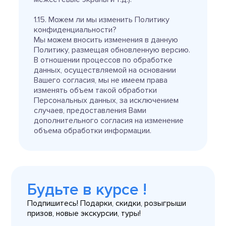
1.15. Можем ли мы изменить Политику
конфиденциальности?
Мы можем вносить изменения в данную
Политику, размещая обновленную версию.
В отношении процессов по обработке
данных, осуществляемой на основании
Вашего согласия, мы не имеем права
изменять объем такой обработки
Персональных данных, за исключением
случаев, предоставления Вами
дополнительного согласия на изменение
объема обработки информации.
Будьте в курсе !
Подпишитесь! Подарки, скидки, розыгрыши
призов, новые экскурсии, туры!