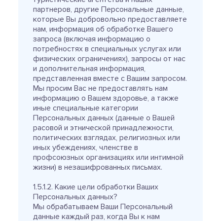
партнеров, другие Персональные данные,
которые Вы добровольно предоставляете
нам, информация об обработке Вашего
запроса (включая информацию о
потребностях в специальных услугах или
физических ограничениях), запросы от нас
и дополнительная информация,
представленная вместе с Вашим запросом.
Мы просим Вас не предоставлять нам
информацию о Вашем здоровье, а также
иные специальные категории
Персональных данных (данные о Вашей
расовой и этнической принадлежности,
политических взглядах, религиозных или
иных убеждениях, членстве в
профсоюзных организациях или интимной
жизни) в незашифрованных письмах.
1.5.1.2. Какие цели обработки Ваших
Персональных данных?
Мы обрабатываем Ваши Персональный
данные каждый раз, когда Вы к нам