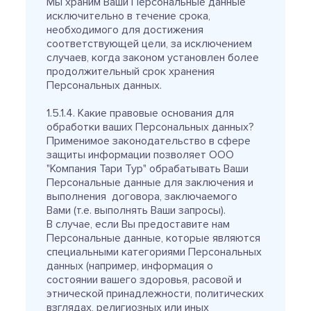
Мы храним Ваши Персональные данные
исключительно в течение срока,
необходимого для достижения
соответствующей цели, за исключением
случаев, когда законом установлен более
продолжительный срок хранения
Персональных данных.
1.5.1.4. Какие правовые основания для
обработки ваших Персональных данных?
Применимое законодательство в сфере
защиты информации позволяет ООО
"Компания Тари Тур" обрабатывать Ваши
Персональные данные для заключения и
выполнения договора, заключаемого
Вами (т.е. выполнять Ваши запросы).
В случае, если Вы предоставите нам
Персональные данные, которые являются
специальными категориями Персональных
данных (например, информация о
состоянии вашего здоровья, расовой и
этнической принадлежности, политических
взглядах, религиозных или иных