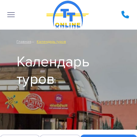
Главная
Календарь туров
Календарь
туров