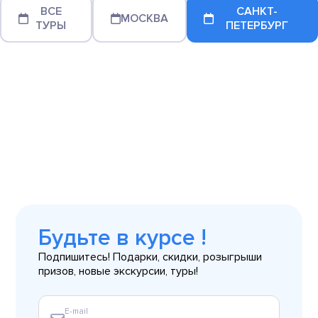
ВСЕ
САНКТ-
МОСКВА
ТУРЫ
ПЕТЕРБУРГ
Будьте в курсе !
Подпишитесь! Подарки, скидки, розыгрыши
призов, новые экскурсии, туры!
E-mail