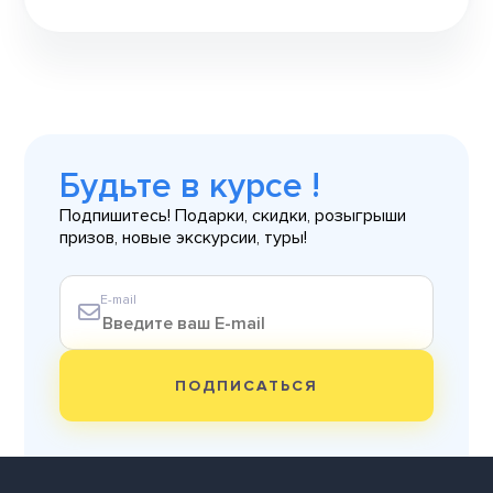
Будьте в курсе !
Подпишитесь! Подарки, скидки, розыгрыши
призов, новые экскурсии, туры!
E-mail
ПОДПИСАТЬСЯ