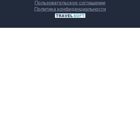
Пользовательское соглашение
Политика конфиденциальности