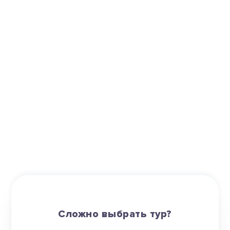
Сложно выбрать тур?