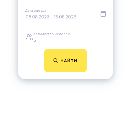
Дата заезда
Количество человек
НАЙТИ