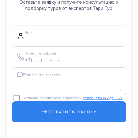
Оставьте заявку и получите консультацию и
подборку туров от экспертов Тари Тур
Имя
Номер телефона
Куда хотите поехать?
Согласие с политикой обработки
персональных данных
ОСТАВИТЬ ЗАЯВКУ