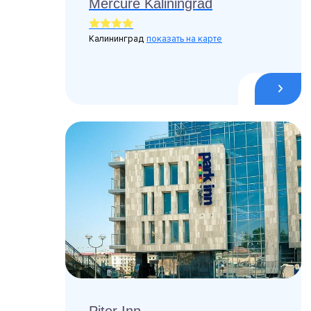
Mercure Kaliningrad
Калининград
показать на карте