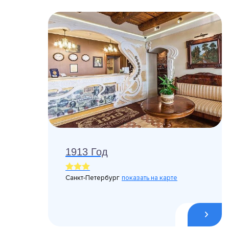
1913 Год
Санкт-Петербург
показать на карте