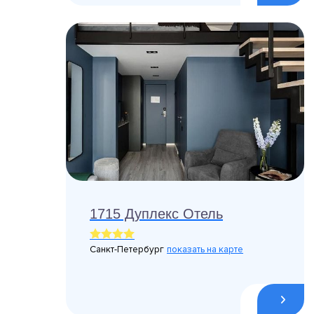
1715 Дуплекс Отель
Санкт-Петербург
показать на карте