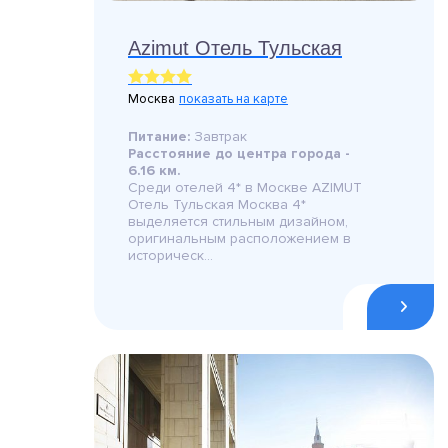
Azimut Отель Тульская
Москва
показать на карте
Питание:
Завтрак
Расстояние до центра города -
6.16 км.
Среди отелей 4* в Москве AZIMUT
Отель Тульская Москва 4*
выделяется стильным дизайном,
оригинальным расположением в
историческ...