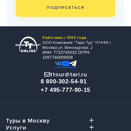
ПОДПИСАТЬСЯ
Работаем с 1993 года
ООО Компания "Тари Тур" 117449 г.
Москва ул. Винокурова, 2
ИНН: 7710745032 ОГРН:
1097746009008
ttour@tari.ru
8 800-302-54-91
+7 495-777-90-15
Туры в Москву
Услуги