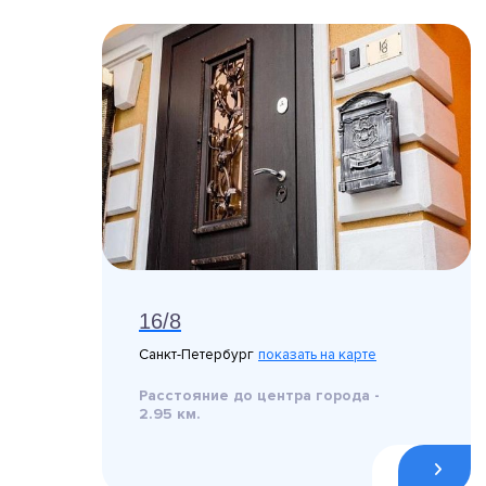
16/8
Санкт-Петербург
показать на карте
Расстояние до центра города -
2.95 км.