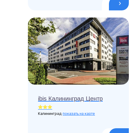
ibis Калининград Центр
Калининград
показать на карте