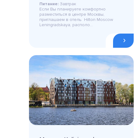
Питание:
Завтрак
Если Вы планируете комфортно
разместиться в центре Москвы,
приглашаем в отель Hilton Moscow
Leningradskaya, располо...