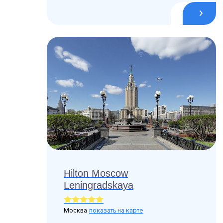
Hilton Moscow
Leningradskaya
Москва
показать на карте