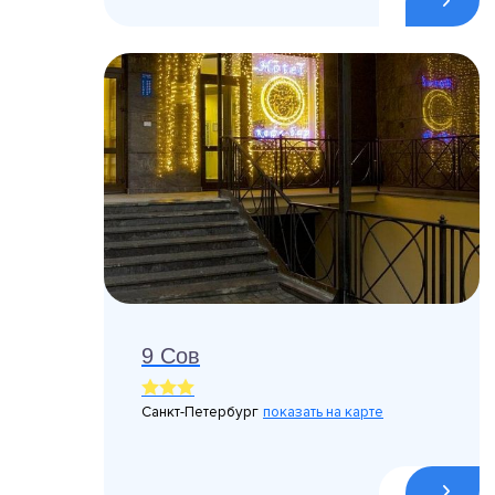
9 Сов
Санкт-Петербург
показать на карте