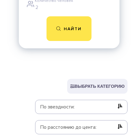
Количество человек
НАЙТИ
ВЫБРАТЬ КАТЕГОРИЮ
По звездности:
По расстоянию до цента: