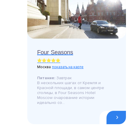
Four Seasons
Москва
показать на карте
Питание:
Завтрак
В нескольких шагах от Кремля и
Красной площади, в самом центре
столицы, в Four Seasons Hotel
Moscow очарование истории
идеально со...