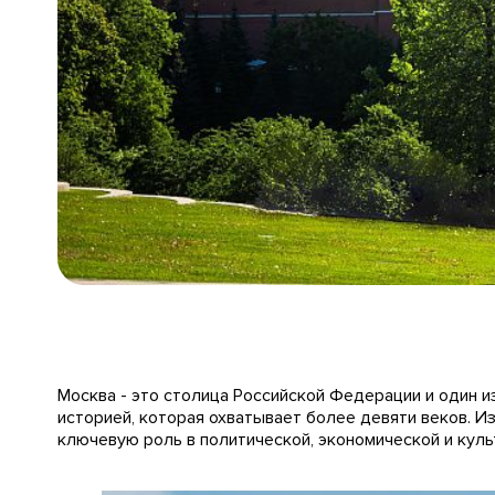
Москва - это столица Российской Федерации и один и
историей, которая охватывает более девяти веков. И
ключевую роль в политической, экономической и куль