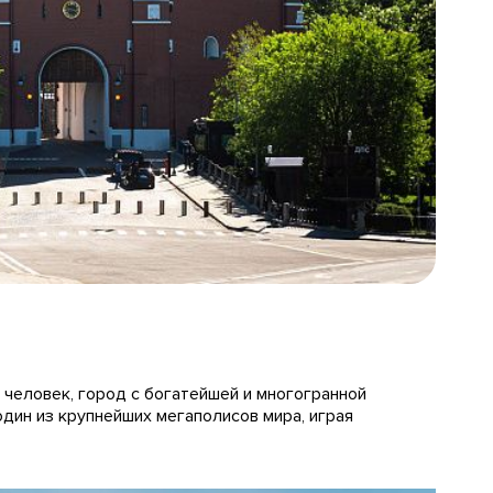
 человек, город с богатейшей и многогранной
один из крупнейших мегаполисов мира, играя