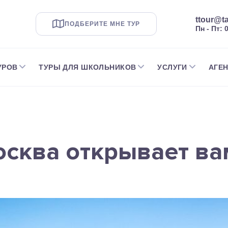
ttour@ta
ПОДБЕРИТЕ МНЕ ТУР
Пн - Пт: 
УРОВ
ТУРЫ ДЛЯ ШКОЛЬНИКОВ
УСЛУГИ
АГЕ
сква открывает ва