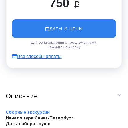
750
ДАТЫ И ЦЕНЫ
Для ознакомления с предложениями,
нажмите на кнопку
Все способы оплаты
Описание
Сборные экскурсии
Начало тура:
Санкт-Петербург
Даты набора групп: