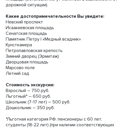
дорожной ситуации).
Какие достопримечательности Вы увидите:
Невский проспект
Исаакиевская площадь
Сенатская площадь
Памятник Петру I «Медный всадник»
Кунсткамера
Петропавловская крепость
Зимний дворец (Эрмитаж)
Дворцовая площадь
Марсово поле
Летний сад
Стоимость экскурсии:
Взрослый – 750 руб.
Льготный* – 650 руб.
Школьник (7-17 лет) – 500 руб.
Дошкольник – 350 руб.
*Льготная категория РФ: пенсионеры с 60 лет,
студенты (18-22 лет) (при наличии соответствующих