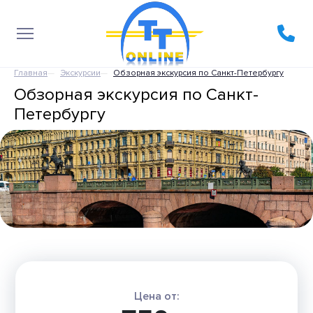
Главная
Экскурсии
Обзорная экскурсия по Санкт-Петербургу
Обзорная экскурсия по Санкт-
Петербургу
Цена от: