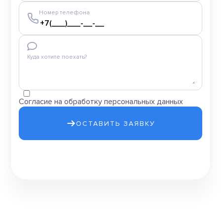
Номер телефона
Куда хотите поехать?
Согласие на обработку персональных данных
ОСТАВИТЬ ЗАЯВКУ