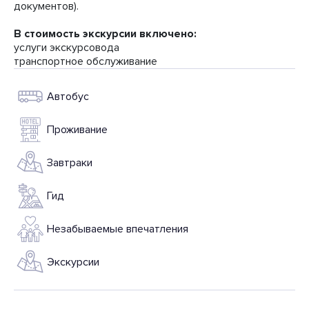
документов).
В стоимость экскурсии включено:
услуги экскурсовода
транспортное обслуживание
Автобус
Проживание
Завтраки
Гид
Незабываемые впечатления
Экскурсии