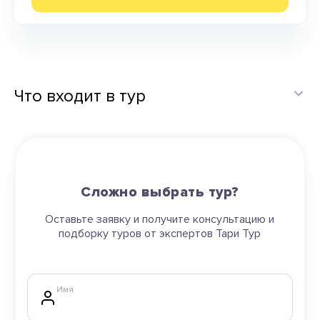
Что входит в тур
Сложно выбрать тур?
Оставьте заявку и получите консультацию и
подборку туров от экспертов Тари Тур
Имя