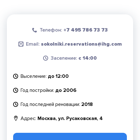
Телефон:
+7 495 786 73 73
Email:
sokolniki.reservations@ihg.com
Заселение:
с 14:00
Выселение:
до 12:00
Год постройки:
до 2006
Год последней реновации:
2018
Адрес:
Москва, ул. Русаковская, 4