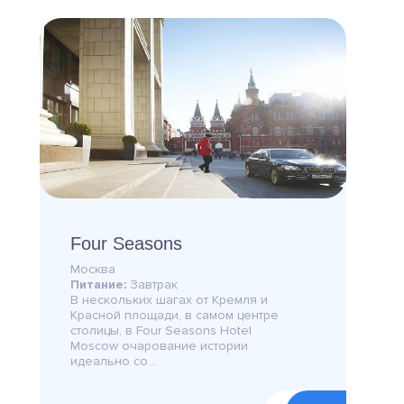
Four Seasons
Москва
Питание:
Завтрак
В нескольких шагах от Кремля и
Красной площади, в самом центре
столицы, в Four Seasons Hotel
Moscow очарование истории
идеально со...