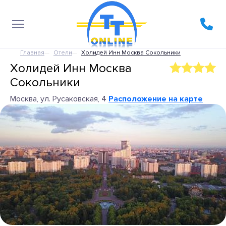
Главная
Отели
Холидей Инн Москва Сокольники
Холидей Инн Москва
Сокольники
Москва, ул. Русаковская, 4
Расположение на карте