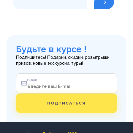
Будьте в курсе !
Подпишитесь! Подарки, скидки, розыгрыши
призов, новые экскурсии, туры!
E-mail
ПОДПИСАТЬСЯ