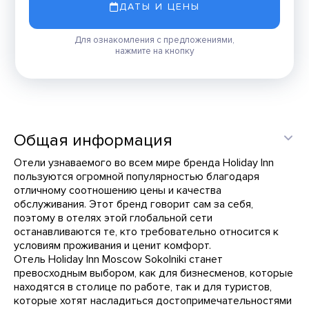
ДАТЫ И ЦЕНЫ
Для ознакомления с предложениями,
нажмите на кнопку
Общая информация
Отели узнаваемого во всем мире бренда Holiday Inn
пользуются огромной популярностью благодаря
отличному соотношению цены и качества
обслуживания. Этот бренд говорит сам за себя,
поэтому в отелях этой глобальной сети
останавливаются те, кто требовательно относится к
условиям проживания и ценит комфорт.
Отель Holiday Inn Moscow Sokolniki станет
превосходным выбором, как для бизнесменов, которые
находятся в столице по работе, так и для туристов,
которые хотят насладиться достопримечательностями