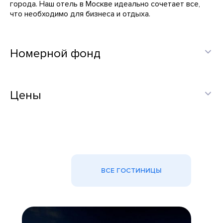
города. Наш отель в Москве идеально сочетает все,
что необходимо для бизнеса и отдыха.
Номерной фонд
Цены
ВСЕ ГОСТИНИЦЫ