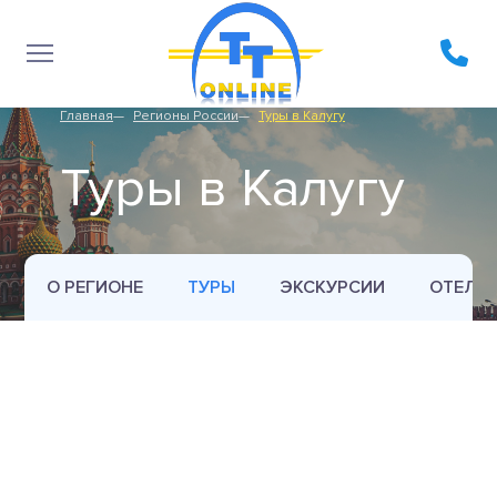
Главная
Регионы России
Туры в Калугу
Туры в Калугу
О РЕГИОНЕ
ТУРЫ
ЭКСКУРСИИ
ОТЕЛИ