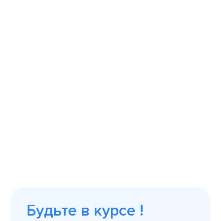
Будьте в курсе !