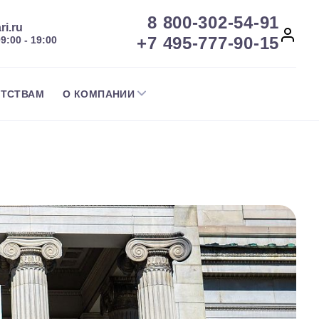
8 800-302-54-91
ri.ru
+7 495-777-90-15
09:00 - 19:00
НТСТВАМ
О КОМПАНИИ