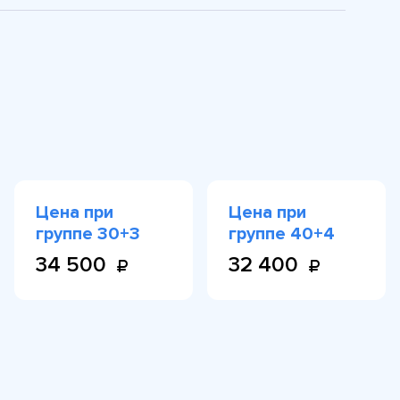
Цена при
Цена при
группе 30+3
группе 40+4
34 500
32 400