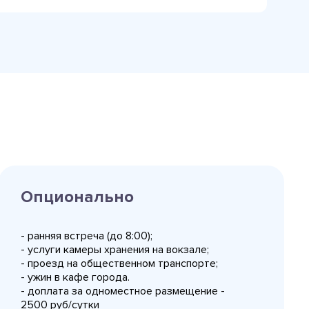
Опционально
- ранняя встреча (до 8:00);
- услуги камеры хранения на вокзале;
- проезд на общественном транспорте;
- ужин в кафе города.
- доплата за одноместное размещение -
2500 руб/сутки