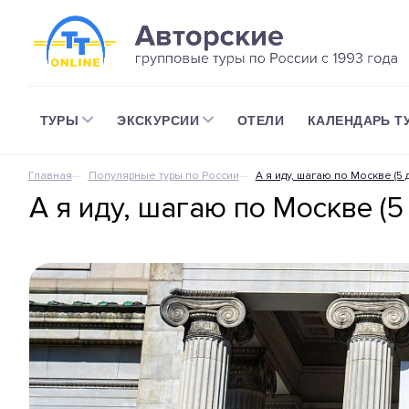
ТУРЫ
ЭКСКУРСИИ
ОТЕЛИ
КАЛЕНДАРЬ Т
Главная
Популярные туры по России
А я иду, шагаю по Москве (5 
А я иду, шагаю по Москве (5