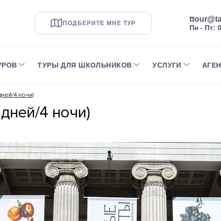
ttour@ta
ПОДБЕРИТЕ МНЕ ТУР
Пн - Пт: 
УРОВ
ТУРЫ ДЛЯ ШКОЛЬНИКОВ
УСЛУГИ
АГЕ
дней/4 ночи)
 дней/4 ночи)