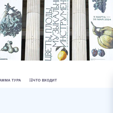
АММА ТУРА
ЧТО ВХОДИТ