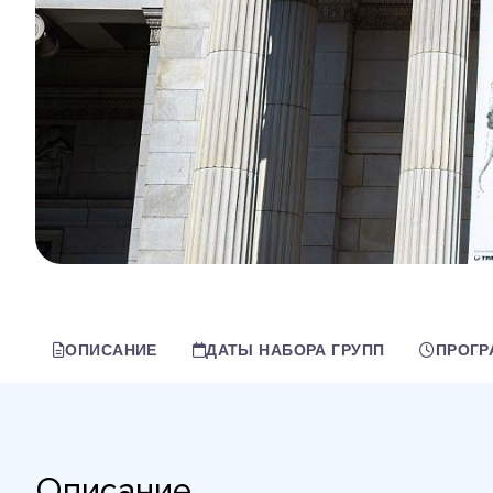
ОПИСАНИЕ
ДАТЫ НАБОРА ГРУПП
ПРОГР
Описание