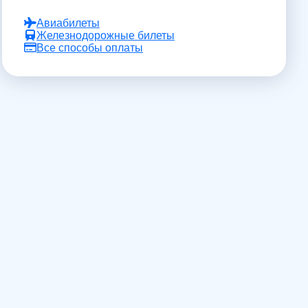
Авиабилеты
Железнодорожные билеты
Все способы оплаты