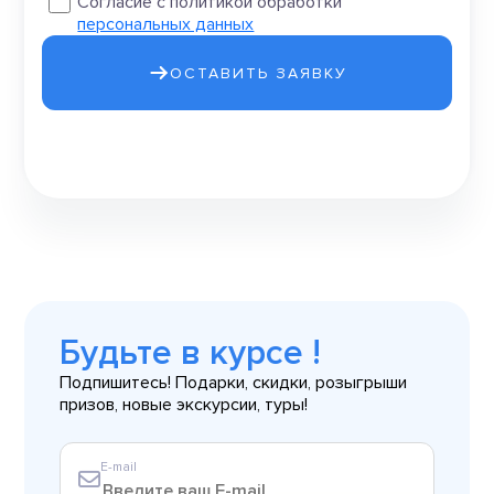
Согласие с политикой обработки
персональных данных
ОСТАВИТЬ ЗАЯВКУ
Будьте в курсе !
Подпишитесь! Подарки, скидки, розыгрыши
призов, новые экскурсии, туры!
E-mail