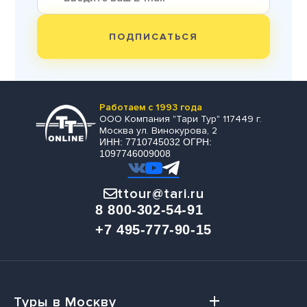
ПОДПИСАТЬСЯ
Работаем с 1993 года
ООО Компания "Тари Тур" 117449 г.
Москва ул. Винокурова, 2
ИНН: 7710745032 ОГРН:
1097746009008
ttour@tari.ru
8 800-302-54-91
+7 495-777-90-15
Туры в Москву