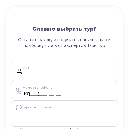
Сложно выбрать тур?
Оставьте заявку и получите консультацию и
подборку туров от экспертов Тари Тур
Имя
Номер телефона
Куда хотите поехать?