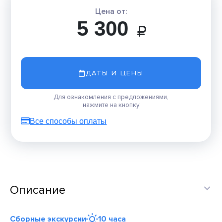
Цена от:
5 300
ДАТЫ И ЦЕНЫ
Для ознакомления с предложениями,
нажмите на кнопку
Все способы оплаты
Описание
Сборные экскурсии
10 часа