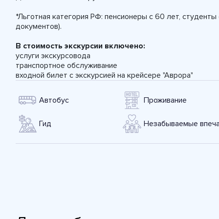
*Льготная категория РФ: пенсионеры с 60 лет, студенты 
документов).
В стоимость экскурсии включено:
услуги экскурсовода
транспортное обслуживание
входной билет с экскурсией на крейсере "Аврора"
Автобус
Проживание
Гид
Незабываемые впеча