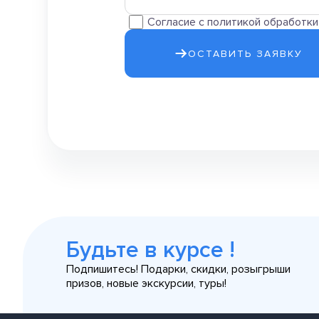
Согласие с политикой обработк
ОСТАВИТЬ ЗАЯВКУ
Будьте в курсе !
Подпишитесь! Подарки, скидки, розыгрыши
призов, новые экскурсии, туры!