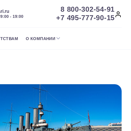
8 800-302-54-91
ri.ru
+7 495-777-90-15
09:00 - 19:00
НТСТВАМ
О КОМПАНИИ