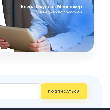
ПОДПИСАТЬСЯ