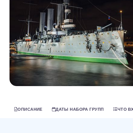
ОПИСАНИЕ
ДАТЫ НАБОРА ГРУПП
ЧТО В