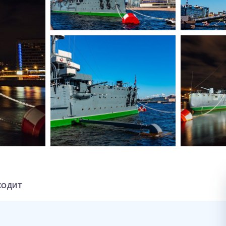
ХОДИТ