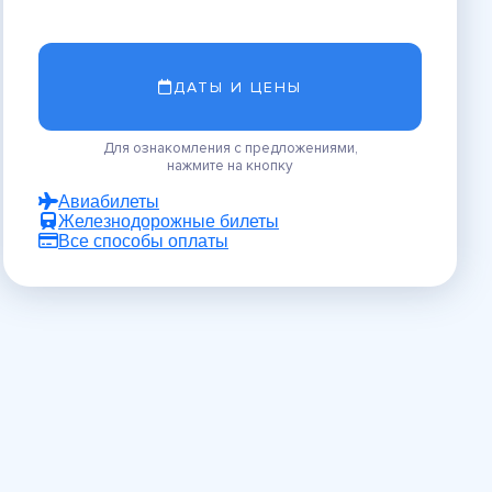
ДАТЫ И ЦЕНЫ
Для ознакомления с предложениями,
нажмите на кнопку
Авиабилеты
Железнодорожные билеты
Все способы оплаты