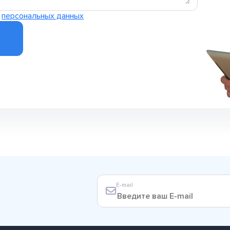
и
персональных данных
E-mail