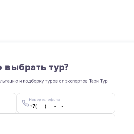
 выбрать тур?
ультацию и подборку туров от экспертов Тари Тур
Номер телефона