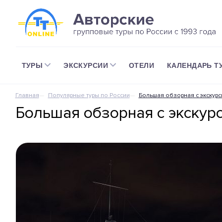
ТУРЫ
ЭКСКУРСИИ
ОТЕЛИ
КАЛЕНДАРЬ Т
Главная
Популярные туры по России
Большая обзорная с экскурс
Большая обзорная с экскурс