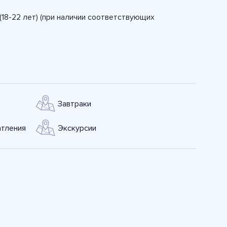
(18-22 лет) (при наличии соответствующих
Завтраки
тления
Экскурсии