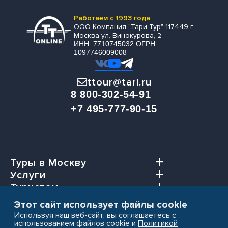
Работаем с 1993 года
ООО Компания "Тари Тур" 117449 г.
Москва ул. Винокурова, 2
ИНН: 7710745032 ОГРН:
1097746009008
ttour@tari.ru
8 800-302-54-91
+7 495-777-90-15
Туры в Москву
Услуги
Туристам
Агентствам
Этот сайт использует файлы cookie
Используя наш веб-сайт, вы соглашаетесь с
использованием файлов cookie и
Политикой