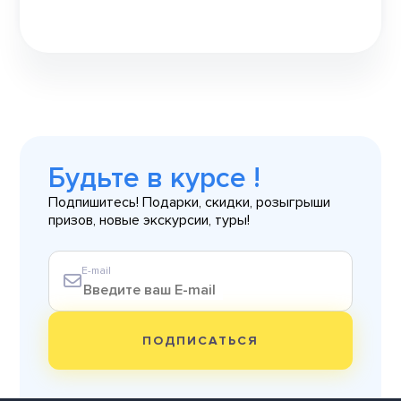
Будьте в курсе !
Подпишитесь! Подарки, скидки, розыгрыши
призов, новые экскурсии, туры!
E-mail
ПОДПИСАТЬСЯ