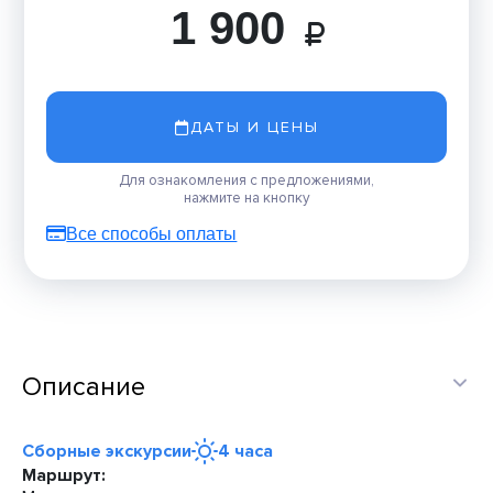
1 900
ДАТЫ И ЦЕНЫ
Для ознакомления с предложениями,
нажмите на кнопку
Все способы оплаты
Описание
Сборные экскурсии
4 часа
Маршрут: