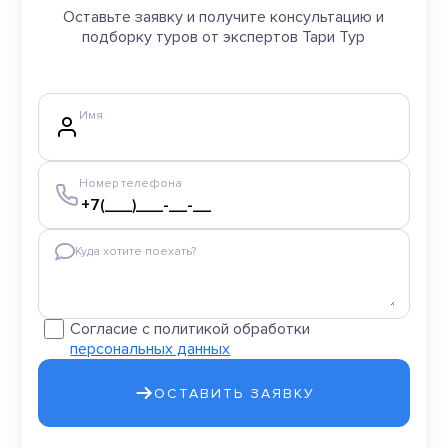
Оставьте заявку и получите консультацию и
подборку туров от экспертов Тари Тур
Имя
Номер телефона
Куда хотите поехать?
Согласие с политикой обработки
персональных данных
ОСТАВИТЬ ЗАЯВКУ