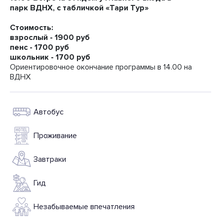
парк ВДНХ, с табличкой «Тари Тур»
Стоимость:
взрослый - 1900 руб
пенс - 1700 руб
школьник - 1700 руб
Ориентировочное окончание программы в 14.00 на
ВДНХ
Автобус
Проживание
Завтраки
Гид
Незабываемые впечатления