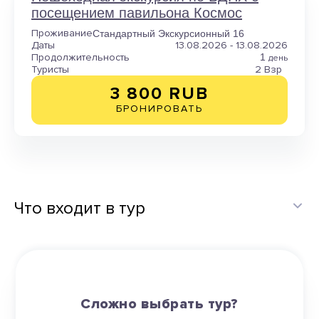
посещением павильона Космос
Проживание
Стандартный Экскурсионный 16
Даты
13.08.2026 - 13.08.2026
Продолжительность
1
день
Туристы
2 Взр
3 800 RUB
БРОНИРОВАТЬ
Что входит в тур
Сложно выбрать тур?