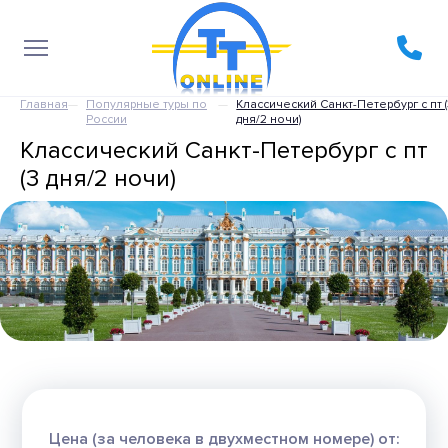
Главная
Популярные туры по
Классический Санкт-Петербург с пт 
России
дня/2 ночи)
Классический Санкт-Петербург с пт
(3 дня/2 ночи)
Цена (за человека в двухместном номере) от: