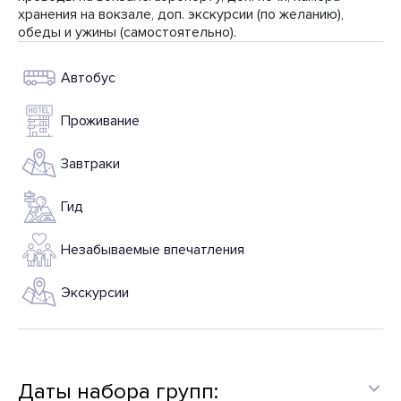
хранения на вокзале, доп. экскурсии (по желанию),
обеды и ужины (самостоятельно).
Автобус
Проживание
Завтраки
Гид
Незабываемые впечатления
Экскурсии
Даты набора групп: