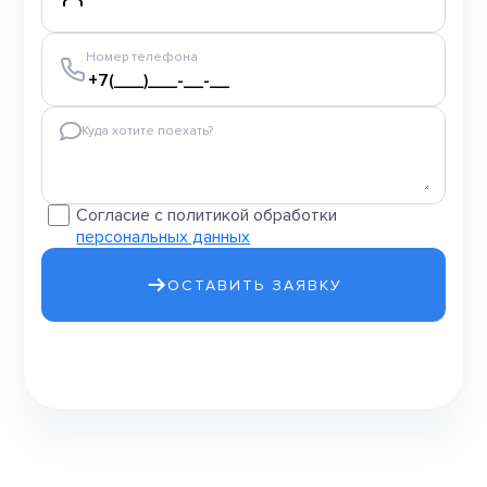
Номер телефона
Куда хотите поехать?
Согласие с политикой обработки
персональных данных
ОСТАВИТЬ ЗАЯВКУ