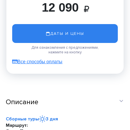
12 090
ДАТЫ И ЦЕНЫ
Для ознакомления с предложениями,
нажмите на кнопку
Все способы оплаты
Описание
Сборные туры
3 дня
Маршрут: