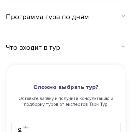
Программа тура по дням
Что входит в тур
Сложно выбрать тур?
Оставьте заявку и получите консультацию и
подборку туров от экспертов Тари Тур
Имя