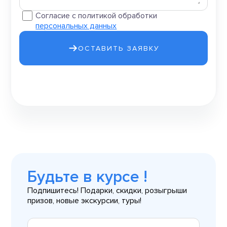
Согласие с политикой обработки
персональных данных
ОСТАВИТЬ ЗАЯВКУ
Будьте в курсе !
Подпишитесь! Подарки, скидки, розыгрыши
призов, новые экскурсии, туры!