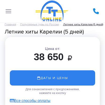
Главная
Популярные туры по России
Летние хиты Карелии (5 дней)
Летние хиты Карелии (5 дней)
Цена от:
38 650
ДАТЫ И ЦЕНЫ
Для ознакомления с предложениями,
нажмите на кнопку
Все способы оплаты