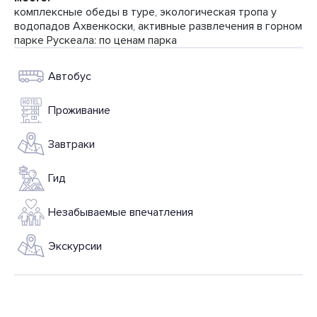
комплексные обеды в туре, экологическая тропа у
водопадов Ахвенкоски, активные развлечения в горном
парке Рускеала: по ценам парка
Автобус
Проживание
Завтраки
Гид
Незабываемые впечатления
Экскурсии