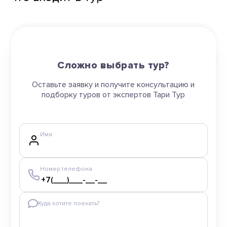
Сложно выбрать тур?
Оставьте заявку и получите консультацию и
подборку туров от экспертов Тари Тур
Имя
Номер телефона
Куда хотите поехать?