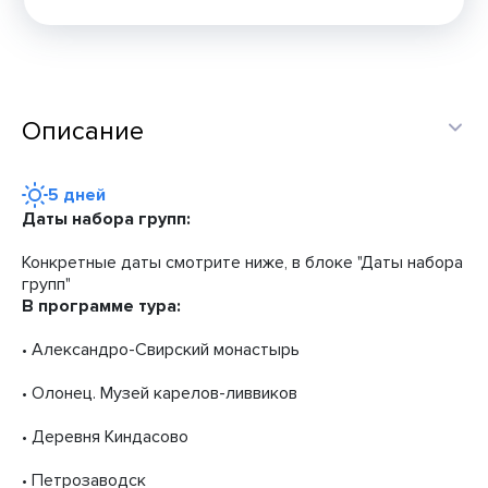
Описание
5 дней
Даты набора групп:
Конкретные даты смотрите ниже, в блоке "Даты набора
групп"
В программе тура:
• Александро-Свирский монастырь
• Олонец. Музей карелов-ливвиков
• Деревня Киндасово
• Петрозаводск