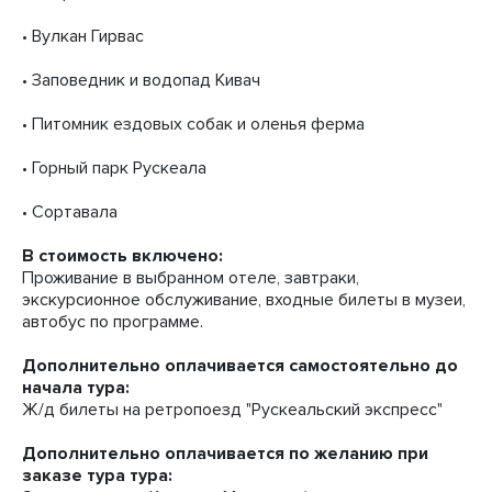
• Вулкан Гирвас
• Заповедник и водопад Кивач
• Питомник ездовых собак и оленья ферма
• Горный парк Рускеала
• Сортавала
В стоимость включено:
Проживание в выбранном отеле, завтраки,
экскурсионное обслуживание, входные билеты в музеи,
автобус по программе.
Дополнительно оплачивается самостоятельно до
начала тура:
Ж/д билеты на ретропоезд "Рускеальский экспресс"
Дополнительно оплачивается по желанию при
заказе тура тура: