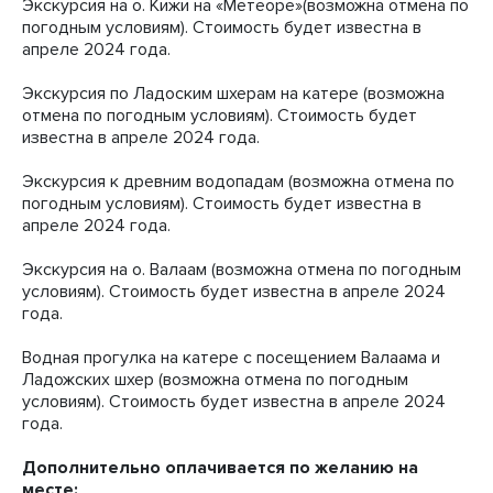
Экскурсия на о. Кижи на «Метеоре»(возможна отмена по
погодным условиям). Стоимость будет известна в
апреле 2024 года.
Экскурсия по Ладоским шхерам на катере (возможна
отмена по погодным условиям). Стоимость будет
известна в апреле 2024 года.
Экскурсия к древним водопадам (возможна отмена по
погодным условиям). Стоимость будет известна в
апреле 2024 года.
Экскурсия на о. Валаам (возможна отмена по погодным
условиям). Стоимость будет известна в апреле 2024
года.
Водная прогулка на катере с посещением Валаама и
Ладожских шхер (возможна отмена по погодным
условиям). Стоимость будет известна в апреле 2024
года.
Дополнительно оплачивается по желанию на
месте: