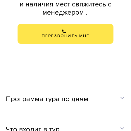
и наличия мест свяжитесь с
менеджером .
ПЕРЕЗВОНИТЬ МНЕ
Программа тура по дням
Что входит в тур