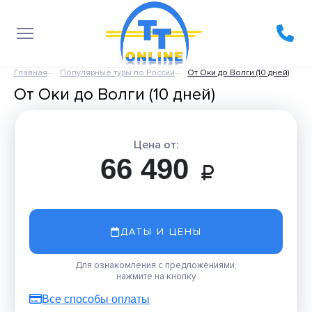
Главная
Популярные туры по России
От Оки до Волги (10 дней)
От Оки до Волги (10 дней)
Цена от:
66 490
ДАТЫ И ЦЕНЫ
Для ознакомления с предложениями,
нажмите на кнопку
Все способы оплаты