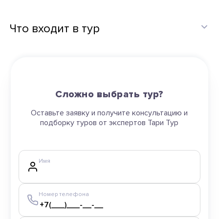
Что входит в тур
Сложно выбрать тур?
Оставьте заявку и получите консультацию и
подборку туров от экспертов Тари Тур
Имя
Номер телефона