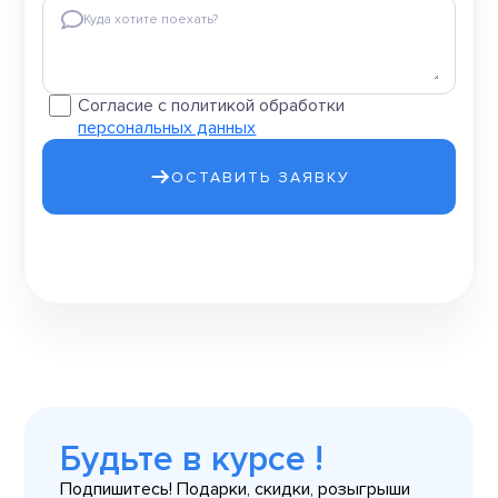
Куда хотите поехать?
Согласие с политикой обработки
персональных данных
ОСТАВИТЬ ЗАЯВКУ
Будьте в курсе !
Подпишитесь! Подарки, скидки, розыгрыши