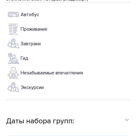
Автобус
Проживание
Завтраки
Гид
Незабываемые впечатления
Экскурсии
Даты набора групп: