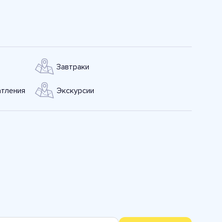
Завтраки
тления
Экскурсии