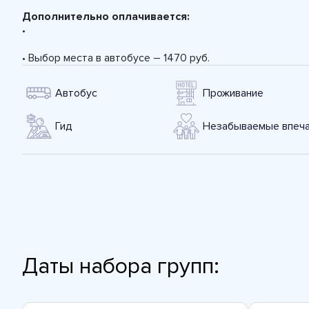
Дополнительно оплачивается:
•
• Выбор места в автобусе – 1470 руб.
Автобус
Проживание
Гид
Незабываемые впеча
Даты набора групп: