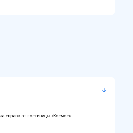
ка справа от гостиницы «Космос».