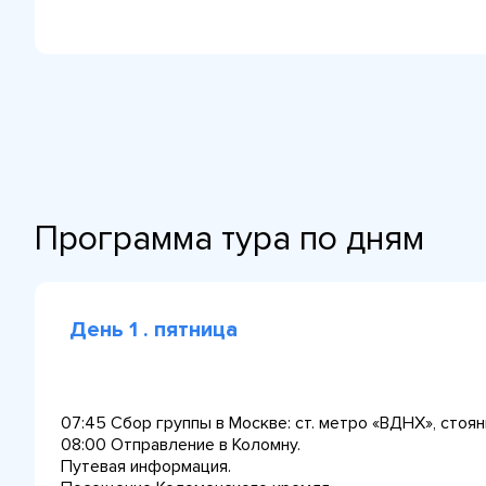
Программа тура по дням
День 1 . пятница
07:45 Сбор группы в Москве: ст. метро «ВДНХ», стоян
08:00 Отправление в Коломну.
Путевая информация.