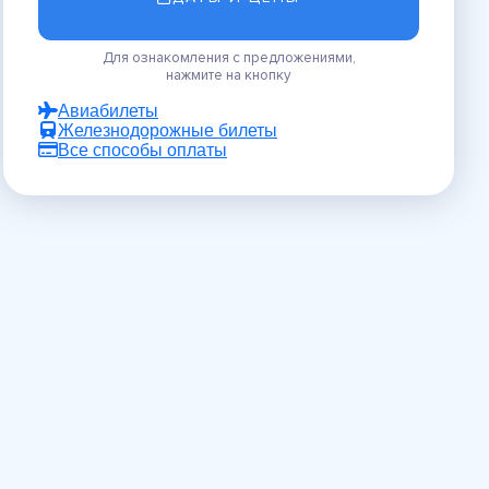
Для ознакомления с предложениями,
нажмите на кнопку
Авиабилеты
Железнодорожные билеты
Все способы оплаты