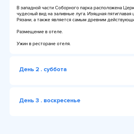
В западной части Соборного парка расположена Церк
чудесный вид на заливные луга. Изящная пятиглавая 
Рязани, а также является самым древним действующ
Размещение в отеле.
Ужин в ресторане отеля.
День 2 . суббота
День 3 . воскресенье