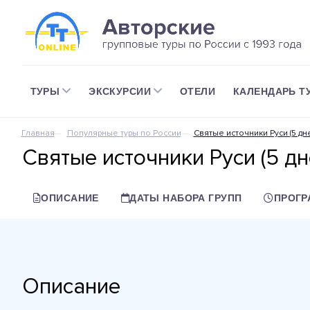
ТУРЫ
ЭКСКУРСИИ
ОТЕЛИ
КАЛЕНДАРЬ Т
Главная
Популярные туры по России
Святые источники Руси (5 дн
Святые источники Руси (5 дн
ОПИСАНИЕ
ДАТЫ НАБОРА ГРУПП
ПРОГР
Описание