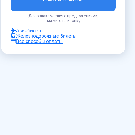
Для ознакомления с предложениями,
нажмите на кнопку
Авиабилеты
Железнодорожные билеты
Все способы оплаты