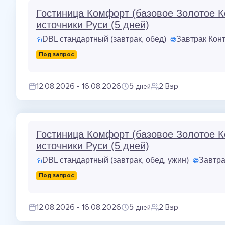
Гостиница Комфорт (базовое Золотое К
источники Руси (5 дней)
DBL стандартный (завтрак, обед)
Завтрак Кон
Под запрос
12.08.2026 - 16.08.2026
2 Взр
5
дней
Гостиница Комфорт (базовое Золотое К
источники Руси (5 дней)
DBL стандартный (завтрак, обед, ужин)
Завтра
Под запрос
12.08.2026 - 16.08.2026
2 Взр
5
дней