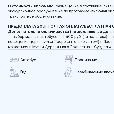
В стоимость включено:
размещение в гостинице, питан
экскурсионное обслуживание по программе (включая бил
транспортное обслуживание.
ПРЕДОПЛАТА 20%, ПОЛНАЯ ОПЛАТА/БЕСПЛАТНАЯ О
Дополнительно оплачивается (по желанию, за доп. п
— выбор места в автобусе – 2 500 руб. (на человека), — 
посещение церкви Ильи Пророка (только летом!) г. Яро
монастыря и Музея Деревянного Зодчества г. Суздаль»
Автобус
Проживание
Гид
Незабываемые впеча