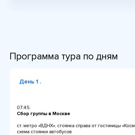
Программа тура по дням
День 1 .
07:45.
Сбор группы в Москве
ст. метро «ВДНХ», стоянка справа от гостиницы «Косм
схема стоянки автобусов