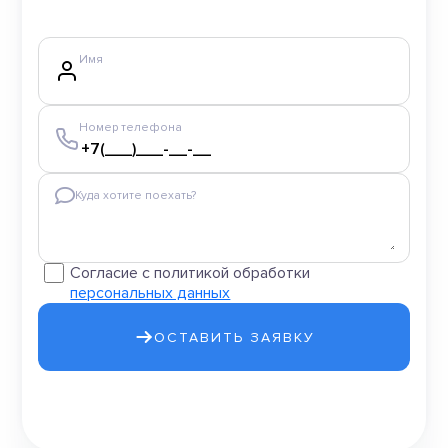
Имя
Номер телефона
Куда хотите поехать?
Согласие с политикой обработки
персональных данных
ОСТАВИТЬ ЗАЯВКУ