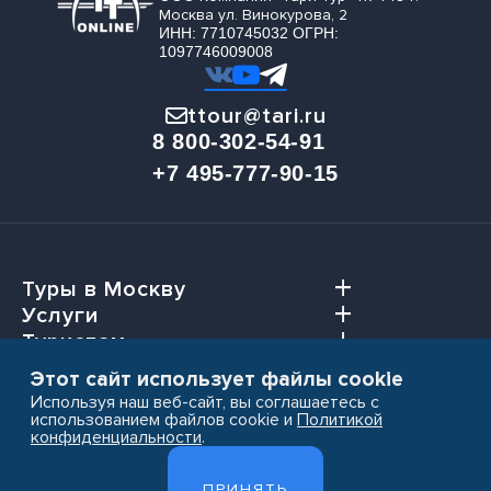
Москва ул. Винокурова, 2
ИНН: 7710745032 ОГРН:
1097746009008
ttour@tari.ru
8 800-302-54-91
+7 495-777-90-15
Туры в Москву
Услуги
Туристам
Агентствам
Этот сайт использует файлы cookie
Используя наш веб-сайт, вы соглашаетесь с
использованием файлов cookie и
Политикой
конфиденциальности
.
Пользовательское соглашение
ПРИНЯТЬ