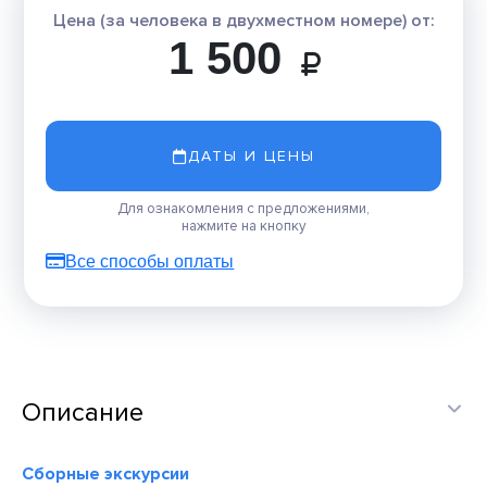
Цена (за человека в двухместном номере) от:
1 500
ДАТЫ И ЦЕНЫ
Для ознакомления с предложениями,
нажмите на кнопку
Все способы оплаты
Описание
Сборные экскурсии