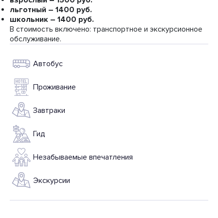
взрослый – 1500 руб.
льготный – 1400 руб.
школьник – 1400 руб.
В стоимость включено: транспортное и экскурсионное
обслуживание.
Автобус
Проживание
Завтраки
Гид
Незабываемые впечатления
Экскурсии