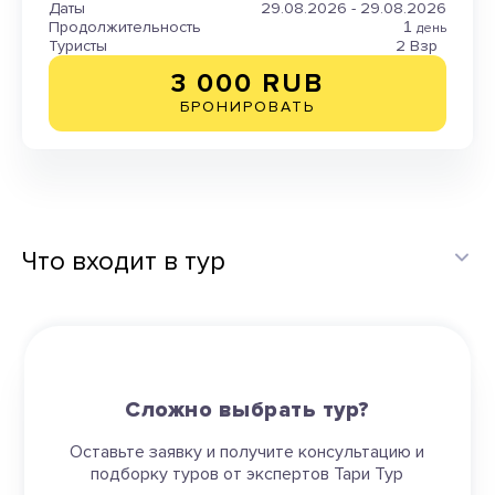
Даты
29.08.2026 - 29.08.2026
Продолжительность
1
день
Туристы
2 Взр
3 000 RUB
БРОНИРОВАТЬ
Что входит в тур
Сложно выбрать тур?
Оставьте заявку и получите консультацию и
подборку туров от экспертов Тари Тур