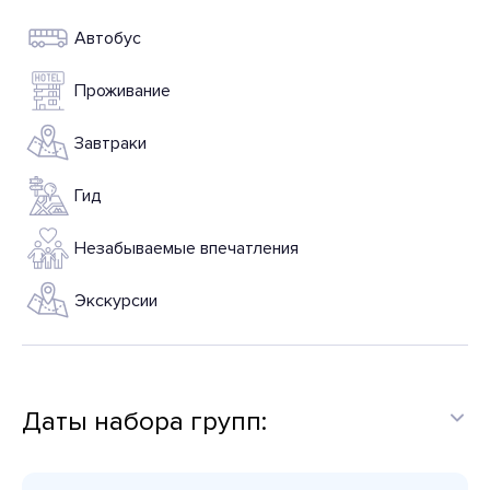
Автобус
Проживание
Завтраки
Гид
Незабываемые впечатления
Экскурсии
Даты набора групп: