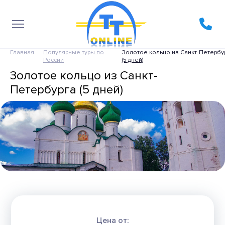
Главная
Популярные туры по
Золотое кольцо из Санкт-Петербу
России
(5 дней)
Золотое кольцо из Санкт-
Петербурга (5 дней)
Цена от: