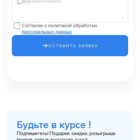
Куда хотите поехать?
Согласие с политикой обработки
персональных данных
ОСТАВИТЬ ЗАЯВКУ
Будьте в курсе !
Подпишитесь! Подарки, скидки, розыгрыши
призов, новые экскурсии, туры!