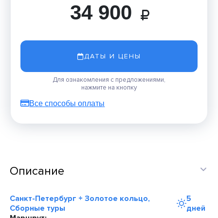
34 900
ДАТЫ И ЦЕНЫ
Для ознакомления с предложениями,
нажмите на кнопку
Все способы оплаты
Описание
Санкт-Петербург + Золотое кольцо,
5
Сборные туры
дней