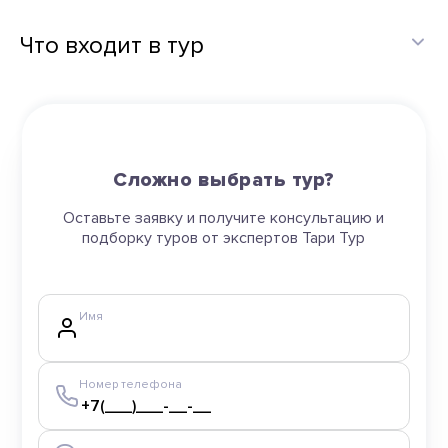
Что входит в тур
Сложно выбрать тур?
Оставьте заявку и получите консультацию и
подборку туров от экспертов Тари Тур
Имя
Номер телефона