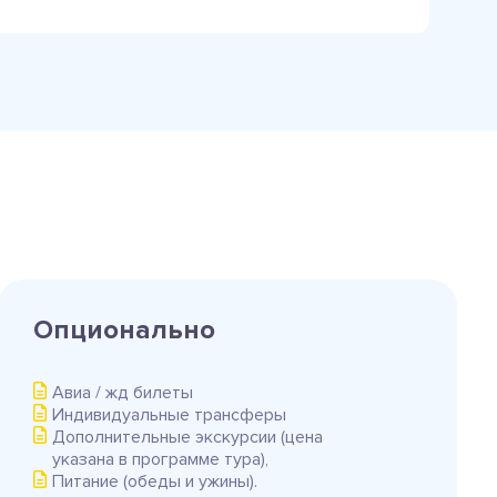
Опционально
Авиа / жд билеты
Индивидуальные трансферы
Дополнительные экскурсии (цена
указана в программе тура),
Питание (обеды и ужины).