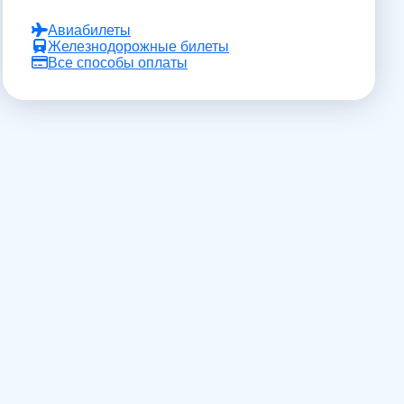
Авиабилеты
Железнодорожные билеты
Все способы оплаты