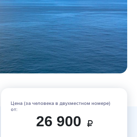
Цена (за человека в двухместном номере)
от:
26 900