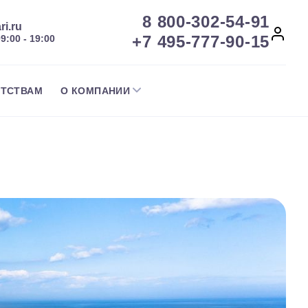
8 800-302-54-91
ri.ru
+7 495-777-90-15
09:00 - 19:00
НТСТВАМ
О КОМПАНИИ