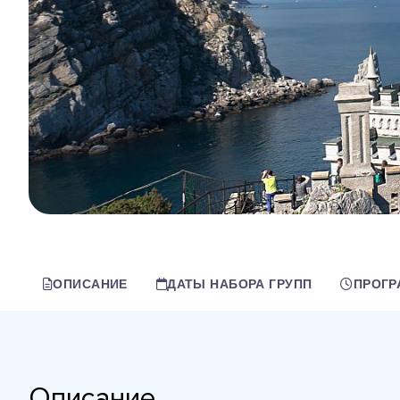
ОПИСАНИЕ
ДАТЫ НАБОРА ГРУПП
ПРОГР
Описание