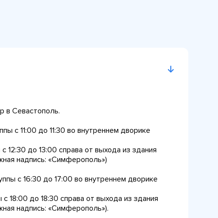
р в Севастополь.
ппы с 11:00 до 11:30 во внутреннем дворике
 c 12:30 до 13:00 справа от выхода из здания
ная надпись: «Симферополь»)
уппы с 16:30 до 17:00 во внутреннем дворике
 c 18:00 до 18:30 справа от выхода из здания
ная надпись: «Симферополь»).