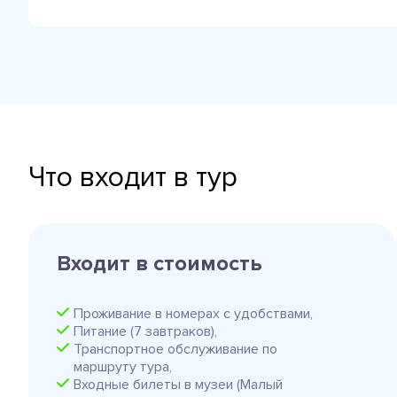
Что входит в тур
Входит в стоимость
Проживание в номерах с удобствами,
Питание (7 завтраков),
Транспортное обслуживание по
маршруту тура,
Входные билеты в музеи (Малый