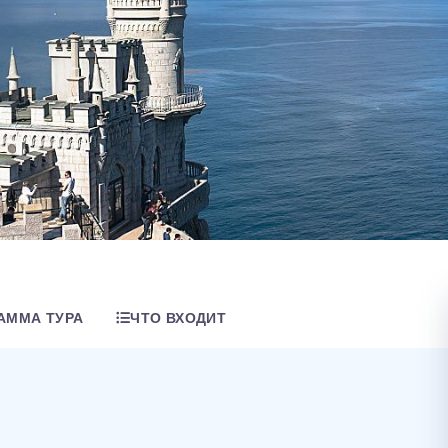
АММА ТУРА
ЧТО ВХОДИТ