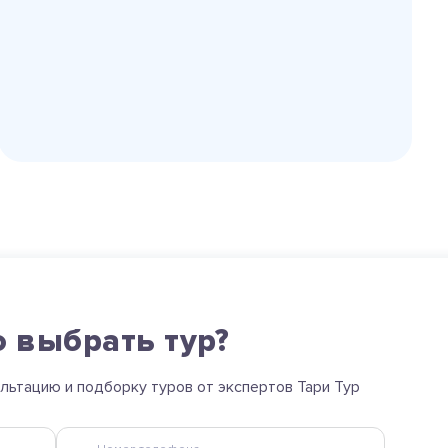
 выбрать тур?
ультацию и подборку туров от экспертов Тари Тур