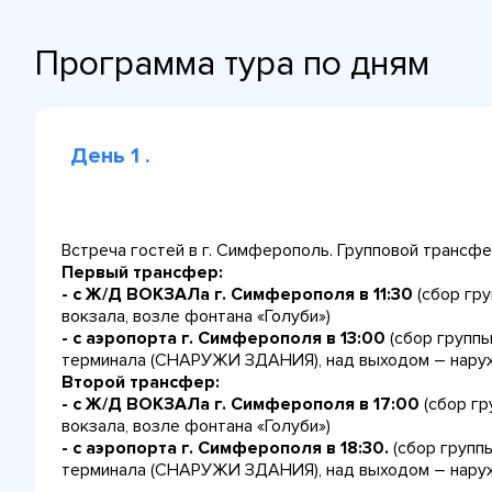
Программа тура по дням
День 1 .
Встреча гостей в г. Симферополь. Групповой трансфе
Первый трансфер:
- с Ж/Д ВОКЗАЛа г. Симферополя в 11:30
(сбор гру
вокзала, возле фонтана «Голуби»)
- с аэропорта г. Симферополя в 13:00
(сбор группы
терминала (СНАРУЖИ ЗДАНИЯ), над выходом – наруж
Второй трансфер:
- с Ж/Д ВОКЗАЛа г. Симферополя в 17:00
(сбор гр
вокзала, возле фонтана «Голуби»)
- с аэропорта г. Симферополя в 18:30.
(сбор группы
терминала (СНАРУЖИ ЗДАНИЯ), над выходом – наруж