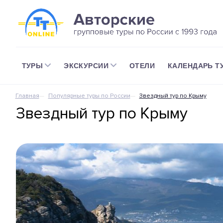
ТУРЫ
ЭКСКУРСИИ
ОТЕЛИ
КАЛЕНДАРЬ Т
Главная
Популярные туры по России
Звездный тур по Крыму
Звездный тур по Крыму