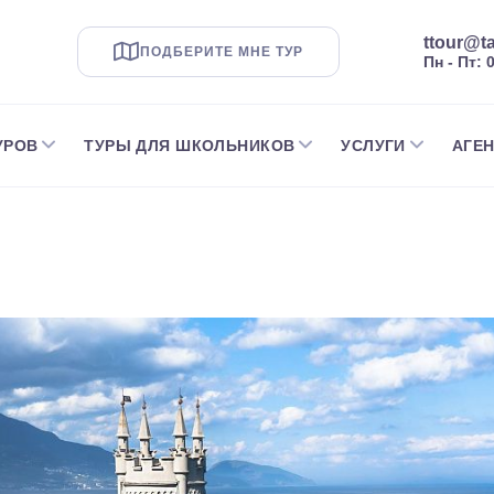
ttour@ta
ПОДБЕРИТЕ МНЕ ТУР
Пн - Пт: 
УРОВ
ТУРЫ ДЛЯ ШКОЛЬНИКОВ
УСЛУГИ
АГЕ