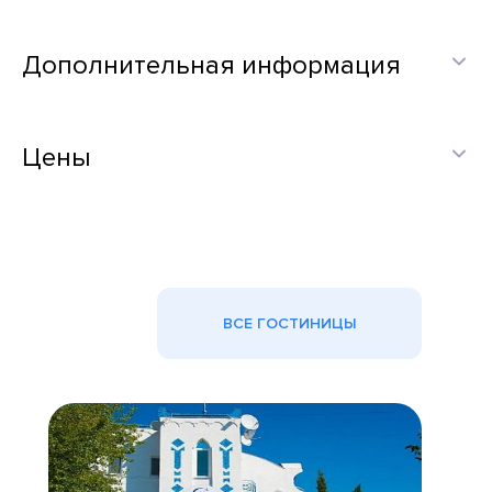
Дополнительная информация
Цены
ВСЕ ГОСТИНИЦЫ