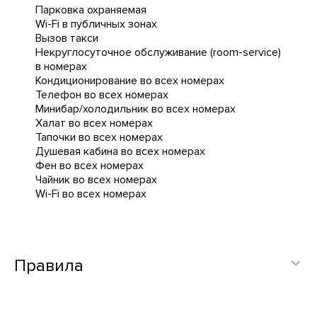
Парковка охраняемая
Wi-Fi в публичных зонах
Вызов такси
Некруглосуточное обслуживание (room-service)
в номерах
Кондиционирование во всех номерах
Телефон во всех номерах
Минибар/холодильник во всех номерах
Халат во всех номерах
Тапочки во всех номерах
Душевая кабина во всех номерах
Фен во всех номерах
Чайник во всех номерах
Wi-Fi во всех номерах
Правила