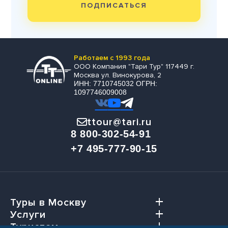
ПОДПИСАТЬСЯ
Работаем с 1993 года
ООО Компания "Тари Тур" 117449 г.
Москва ул. Винокурова, 2
ИНН: 7710745032 ОГРН:
1097746009008
ttour@tari.ru
8 800-302-54-91
+7 495-777-90-15
Туры в Москву
Услуги
Туристам