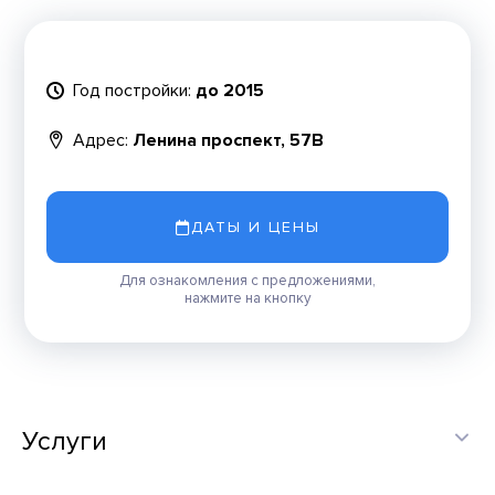
Год постройки:
до 2015
Адрес:
Ленина проспект, 57В
ДАТЫ И ЦЕНЫ
Для ознакомления с предложениями,
нажмите на кнопку
Услуги