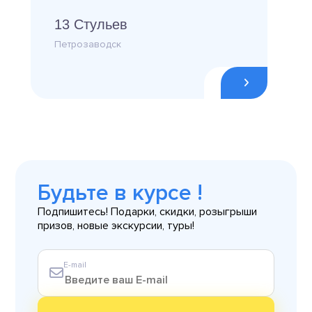
13 Стульев
Петрозаводск
Будьте в курсе !
Подпишитесь! Подарки, скидки, розыгрыши
призов, новые экскурсии, туры!
E-mail