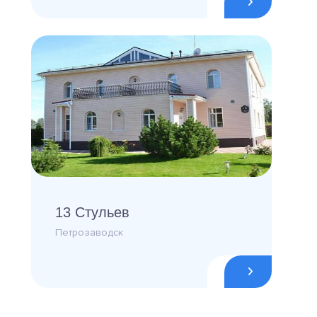
13 Стульев
Петрозаводск