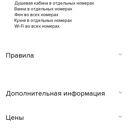
Душевая кабина в отдельных номерах
Ванна в отдельных номерах
Фен во всех номерах
Кухня в отдельных номерах
Wi-Fi во всех номерах
Правила
Дополнительная информация
Цены