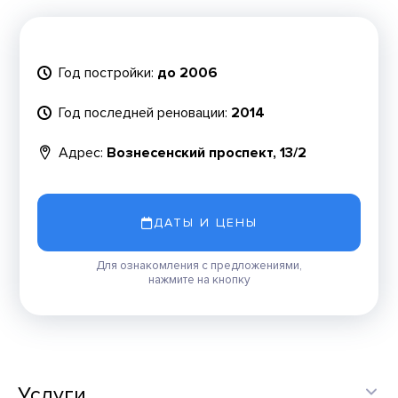
Год постройки:
до 2006
Год последней реновации:
2014
Адрес:
Вознесенский проспект, 13/2
ДАТЫ И ЦЕНЫ
Для ознакомления с предложениями,
нажмите на кнопку
Услуги