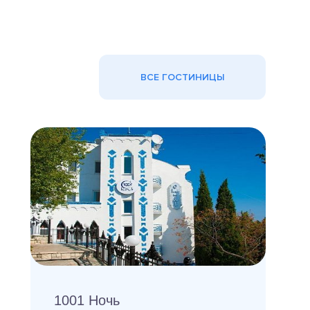
ВСЕ ГОСТИНИЦЫ
1001 Ночь