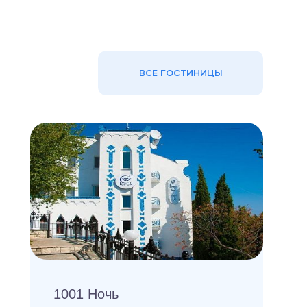
ВСЕ ГОСТИНИЦЫ
1001 Ночь