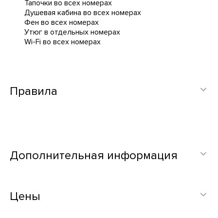
Тапочки во всех номерах
Душевая кабина во всех номерах
Фен во всех номерах
Утюг в отдельных номерах
Wi-Fi во всех номерах
Правила
Дополнительная информация
Цены