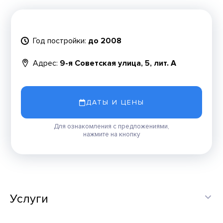
Год постройки:
до 2008
Адрес:
9-я Советская улица, 5, лит. А
ДАТЫ И ЦЕНЫ
Для ознакомления с предложениями,
нажмите на кнопку
Услуги