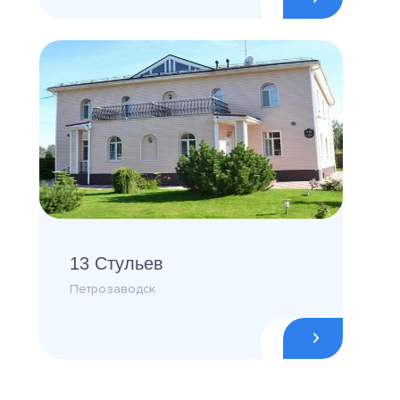
13 Стульев
Петрозаводск