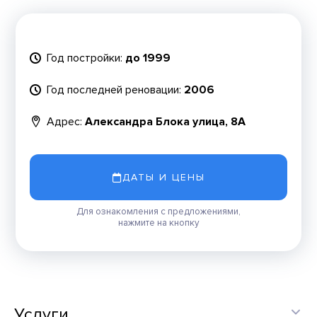
Год постройки:
до 1999
Год последней реновации:
2006
Адрес:
Александра Блока улица, 8А
ДАТЫ И ЦЕНЫ
Для ознакомления с предложениями,
нажмите на кнопку
Услуги