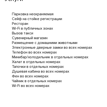
Парковка неохраняемая
Сейф на стойке регистрации
Ресторан
Wi-Fi в публичных зонах
Вызов такси
Сувенирный магазин
Размещение с домашними животными
Электронные дверные замки во всех номерах
Телефон во всех номерах
Минибар/холодильник в отдельных номерах
Халат в отдельных номерах
Тапочки в отдельных номерах
Душевая кабина во всех номерах
Фен во всех номерах
Чайник в отдельных номерах
Wi-Fi во всех номерах