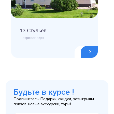
13 Стульев
Петрозаводск
Будьте в курсе !
Подпишитесь! Подарки, скидки, розыгрыши
призов, новые экскурсии, туры!