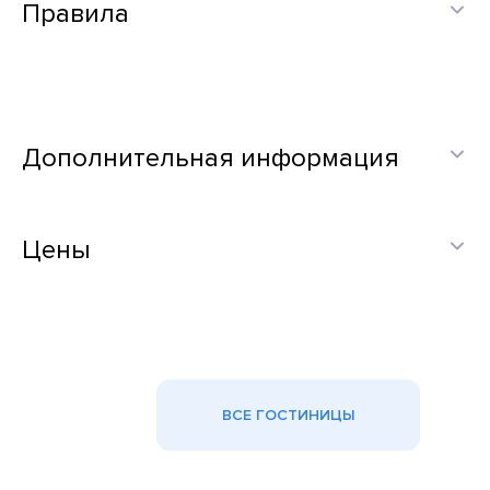
Правила
Дополнительная информация
Цены
ВСЕ ГОСТИНИЦЫ