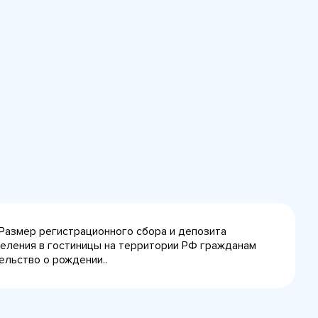
 Размер регистрационного сбора и депозита
селения в гостиницы на территории РФ гражданам
ельство о рождении..