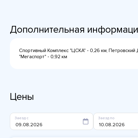
Дополнительная информац
Спортивный Комплекс "ЦСКА" - 0,26 км, Петровский 
"Мегаспорт" - 0,92 км
Цены
Заезд с
Заезд по