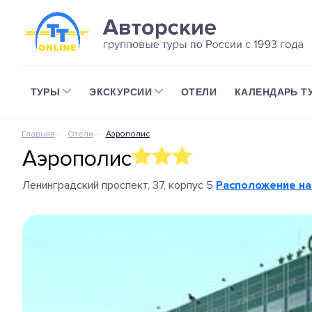
ТУРЫ
ЭКСКУРСИИ
ОТЕЛИ
КАЛЕНДАРЬ Т
Главная
Отели
Аэрополис
Аэрополис
Ленинградский проспект, 37, корпус 5
Расположение на