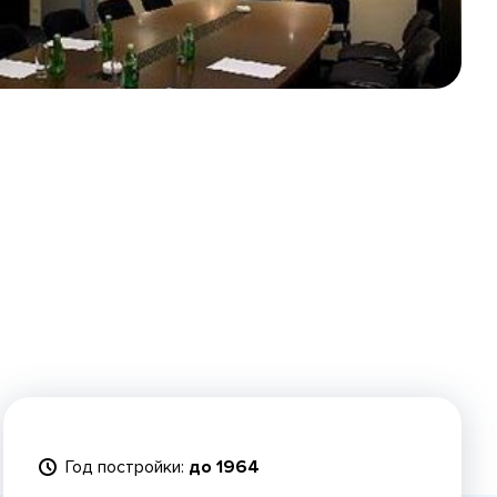
Год постройки:
до 1964