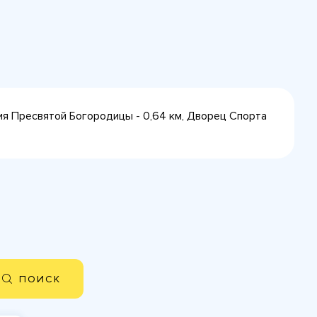
ния Пресвятой Богородицы - 0,64 км, Дворец Спорта
ПОИСК