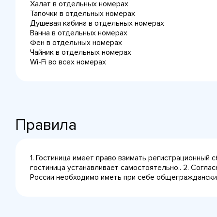
Халат в отдельных номерах
Тапочки в отдельных номерах
Душевая кабина в отдельных номерах
Ванна в отдельных номерах
Фен в отдельных номерах
Чайник в отдельных номерах
Wi-Fi во всех номерах
Правила
1. Гостиница имеет право взимать регистрационный 
гостиница устанавливает самостоятельно.. 2. Согла
России необходимо иметь при себе общегражданский 