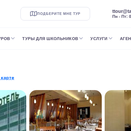
ttour@ta
ПОДБЕРИТЕ МНЕ ТУР
Пн - Пт: 
УРОВ
ТУРЫ ДЛЯ ШКОЛЬНИКОВ
УСЛУГИ
АГЕ
 карте