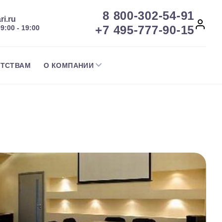
8 800-302-54-91
ri.ru
+7 495-777-90-15
09:00 - 19:00
НТСТВАМ
О КОМПАНИИ