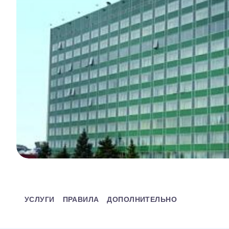
УСЛУГИ
ПРАВИЛА
ДОПОЛНИТЕЛЬНО