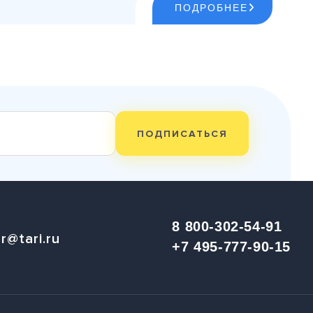
ПОДРОБНЕЕ
ПОДПИСАТЬСЯ
8 800-302-54-91
r@tari.ru
+7 495-777-90-15