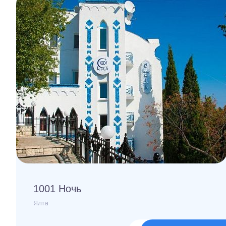
1001 Ночь
Ялта