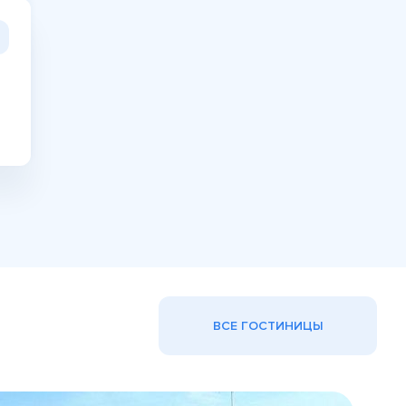
ВСЕ ГОСТИНИЦЫ