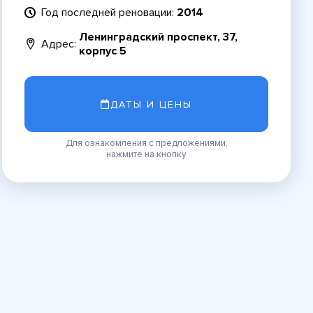
Год последней реновации:
2014
Ленинградский проспект, 37,
Адрес:
корпус 5
ДАТЫ И ЦЕНЫ
Для ознакомления с предложениями,
нажмите на кнопку