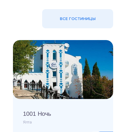
ВСЕ ГОСТИНИЦЫ
1001 Ночь
Ялта