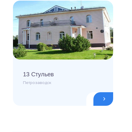
13 Стульев
Петрозаводск