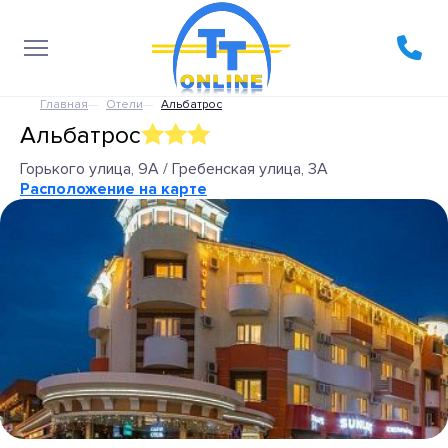
Главная
Отели
Альбатрос
Альбатрос
Горького улица, 9А / Гребенская улица, 3А
Расположение на карте