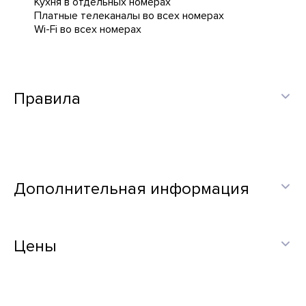
Кухня в отдельных номерах
Платные телеканалы во всех номерах
Wi-Fi во всех номерах
Правила
Дополнительная информация
Цены