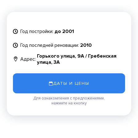
Год постройки:
до 2001
Год последней реновации:
2010
Горького улица, 9А / Гребенская
Адрес:
улица, 3А
ДАТЫ И ЦЕНЫ
Для ознакомления с предложениями,
нажмите на кнопку