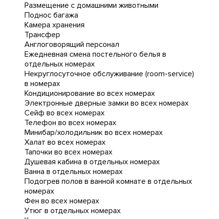
Размещение с домашними животными
Поднос багажа
Камера хранения
Трансфер
Англоговорящий персонал
Ежедневная cмена постельного белья в
отдельных номерах
Некруглосуточное обслуживание (room-service)
в номерах
Кондиционирование во всех номерах
Электронные дверные замки во всех номерах
Сейф во всех номерах
Телефон во всех номерах
Минибар/холодильник во всех номерах
Халат во всех номерах
Тапочки во всех номерах
Душевая кабина в отдельных номерах
Ванна в отдельных номерах
Подогрев полов в ванной комнате в отдельных
номерах
Фен во всех номерах
Утюг в отдельных номерах