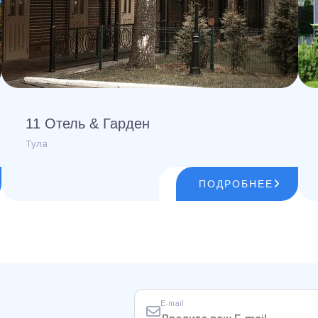
11 Отель & Гарден
Тула
ПОДРОБНЕЕ
E-mail