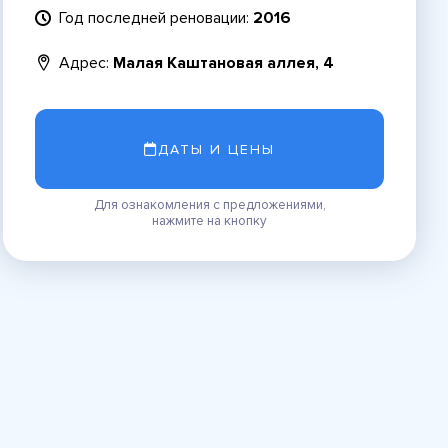
Год последней реновации:
2016
Адрес:
Малая Каштановая аллея, 4
ДАТЫ И ЦЕНЫ
Для ознакомления с предложениями,
нажмите на кнопку