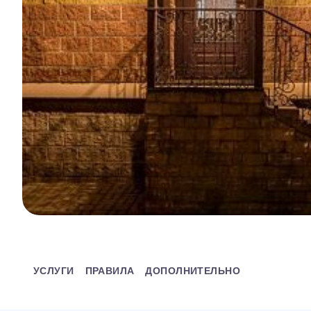
УСЛУГИ
ПРАВИЛА
ДОПОЛНИТЕЛЬНО