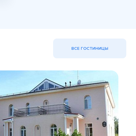
ВСЕ ГОСТИНИЦЫ