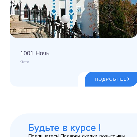
1001 Ночь
Ялта
ПОДРОБНЕЕ
Будьте в курсе !
Подпишитесь! Подарки, скидки, розыгрыши