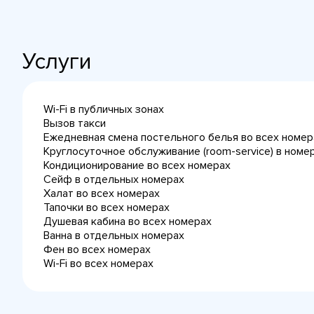
Услуги
Wi-Fi в публичных зонах
Вызов такси
Ежедневная cмена постельного белья во всех номер
Круглосуточное обслуживание (room-service) в номе
Кондиционирование во всех номерах
Сейф в отдельных номерах
Халат во всех номерах
Тапочки во всех номерах
Душевая кабина во всех номерах
Ванна в отдельных номерах
Фен во всех номерах
Wi-Fi во всех номерах