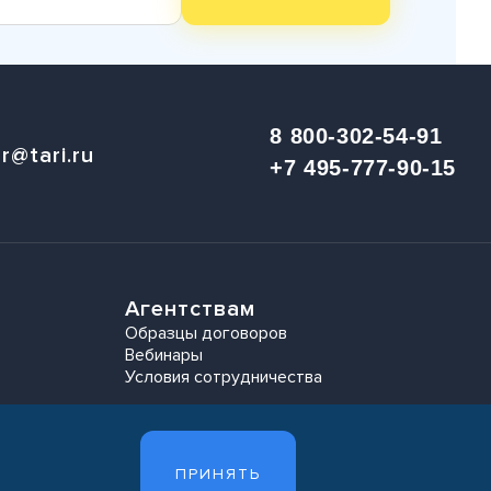
8 800-302-54-91
r@tari.ru
+7 495-777-90-15
Агентствам
Образцы договоров
Вебинары
Условия сотрудничества
ПРИНЯТЬ