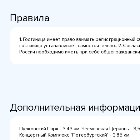
Правила
1. Гостиница имеет право взимать регистрационный 
гостиница устанавливает самостоятельно.. 2. Согла
России необходимо иметь при себе общегражданский 
Дополнительная информац
Пулковский Парк - 3,43 км, Чесменская Церковь - 3,
Концертный Комплекс "Петербургский" - 3,85 км