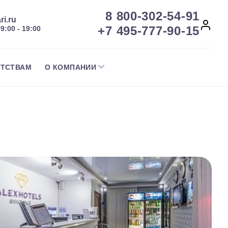
8 800-302-54-91
ri.ru
+7 495-777-90-15
09:00 - 19:00
НТСТВАМ
О КОМПАНИИ