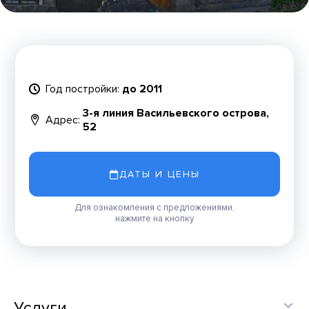
Год постройки:
до 2011
3-я линия Васильевского острова,
Адрес:
52
ДАТЫ И ЦЕНЫ
Для ознакомления с предложениями,
нажмите на кнопку
Услуги