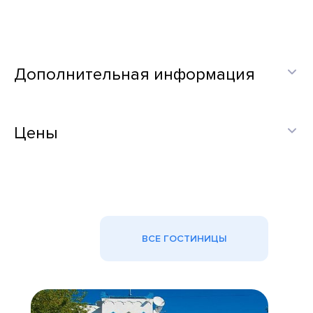
Дополнительная информация
Цены
ВСЕ ГОСТИНИЦЫ