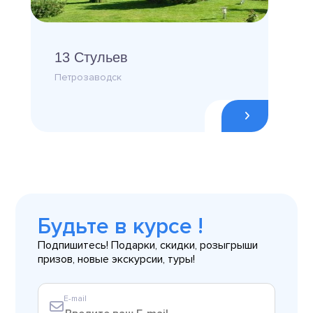
13 Стульев
Петрозаводск
Будьте в курсе !
Подпишитесь! Подарки, скидки, розыгрыши
призов, новые экскурсии, туры!
E-mail