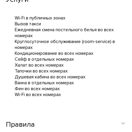
Wi-Fi в публичных зонах
Вызов такси
Ежедневная cмена постельного белья во всех
номерах
Круглосуточное обслуживание (room-service) в
номерах
Кондиционирование во всех номерах
Сейф в отдельных номерах
Халат во всех номерах
Тапочки во всех номерах
Душевая кабина во всех номерах
Ванна в отдельных номерах
Фен во всех номерах
Wi-Fi во всех номерах
Правила