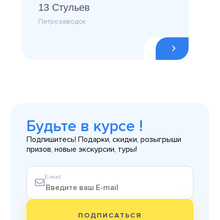
13 Стульев
Петрозаводск
Будьте в курсе !
Подпишитесь! Подарки, скидки, розыгрыши
призов, новые экскурсии, туры!
E-mail
ПОДПИСАТЬСЯ