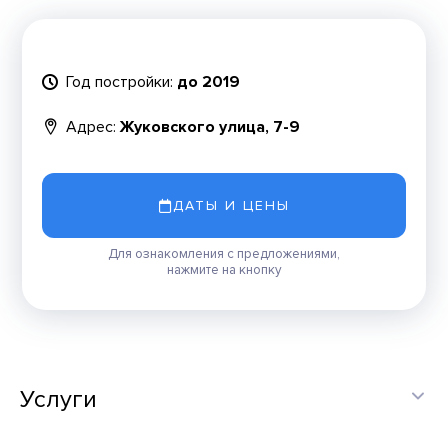
Год постройки:
до 2019
Адрес:
Жуковского улица, 7-9
ДАТЫ И ЦЕНЫ
Для ознакомления с предложениями,
нажмите на кнопку
Услуги