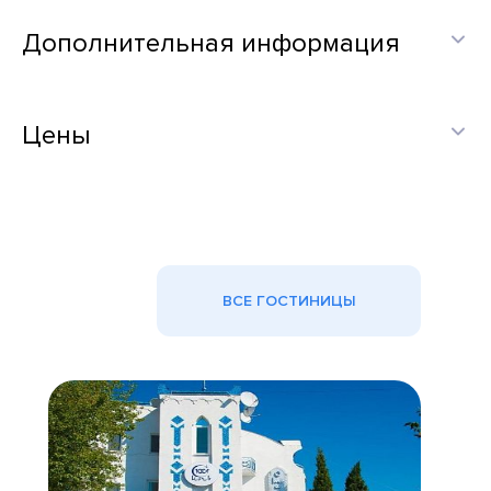
Дополнительная информация
Цены
ВСЕ ГОСТИНИЦЫ