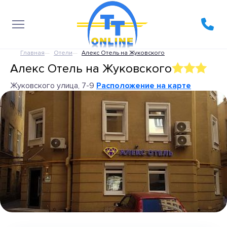
Главная
Отели
Алекс Отель на Жуковского
Алекс Отель на Жуковского
Жуковского улица, 7-9
Расположение на карте