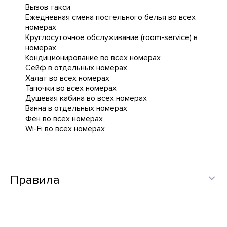
Вызов такси
Ежедневная cмена постельного белья во всех
номерах
Круглосуточное обслуживание (room-service) в
номерах
Кондиционирование во всех номерах
Сейф в отдельных номерах
Халат во всех номерах
Тапочки во всех номерах
Душевая кабина во всех номерах
Ванна в отдельных номерах
Фен во всех номерах
Wi-Fi во всех номерах
Правила