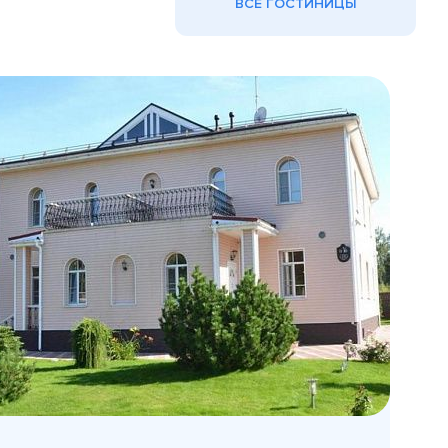
ВСЕ ГОСТИНИЦЫ