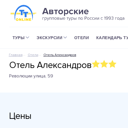
ТУРЫ
ЭКСКУРСИИ
ОТЕЛИ
КАЛЕНДАРЬ Т
Главная
Отели
Отель Александров
Отель Александров
Революции улица, 59
Цены