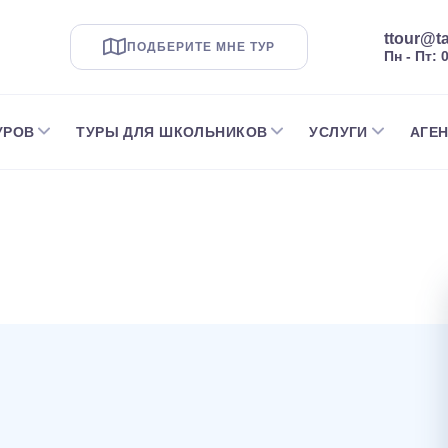
ttour@ta
ПОДБЕРИТЕ МНЕ ТУР
Пн - Пт: 
УРОВ
ТУРЫ ДЛЯ ШКОЛЬНИКОВ
УСЛУГИ
АГЕ