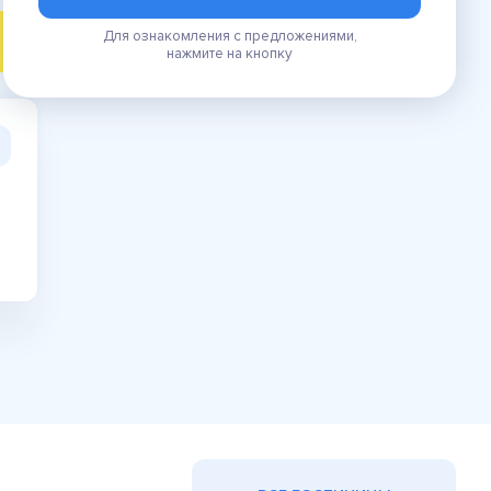
Для ознакомления с предложениями,
ПОИСК
нажмите на кнопку