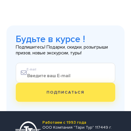
Будьте в курсе !
Подпишитесь! Подарки, скидки, розыгрыши
призов, новые экскурсии, туры!
E-mail
ПОДПИСАТЬСЯ
Работаем с 1993 года
ООО Компания "Тари Тур" 117449 г.