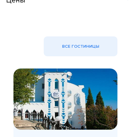
Цены
ВСЕ ГОСТИНИЦЫ