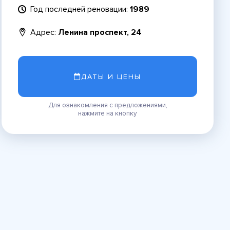
Год последней реновации:
1989
Адрес:
Ленина проспект, 24
ДАТЫ И ЦЕНЫ
Для ознакомления с предложениями,
нажмите на кнопку