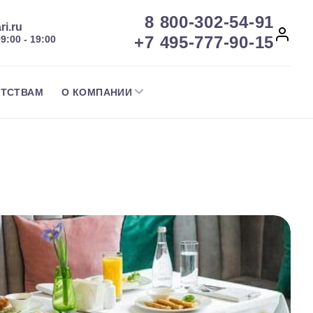
8 800-302-54-91
ri.ru
+7 495-777-90-15
09:00 - 19:00
НТСТВАМ
О КОМПАНИИ