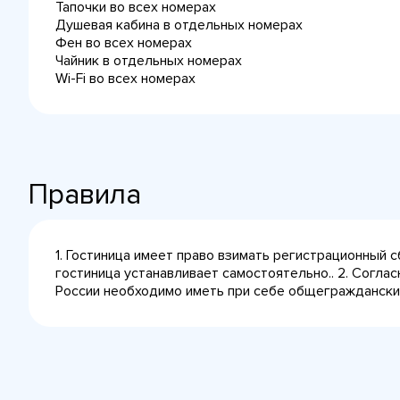
Тапочки во всех номерах
Душевая кабина в отдельных номерах
Фен во всех номерах
Чайник в отдельных номерах
Wi-Fi во всех номерах
Правила
1. Гостиница имеет право взимать регистрационный 
гостиница устанавливает самостоятельно.. 2. Согла
России необходимо иметь при себе общегражданский 