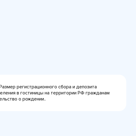
 Размер регистрационного сбора и депозита
селения в гостиницы на территории РФ гражданам
ельство о рождении..