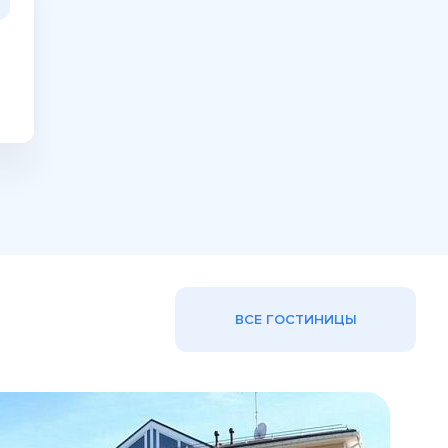
ВСЕ ГОСТИНИЦЫ