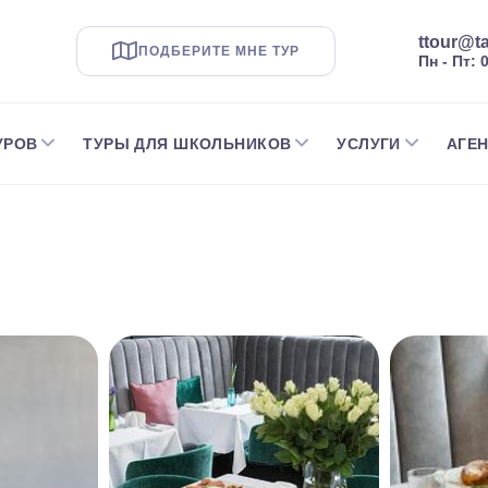
ttour@ta
ПОДБЕРИТЕ МНЕ ТУР
Пн - Пт: 
УРОВ
ТУРЫ ДЛЯ ШКОЛЬНИКОВ
УСЛУГИ
АГЕ