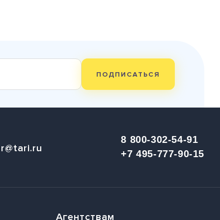
ПОДПИСАТЬСЯ
8 800-302-54-91
r@tari.ru
+7 495-777-90-15
Агентствам