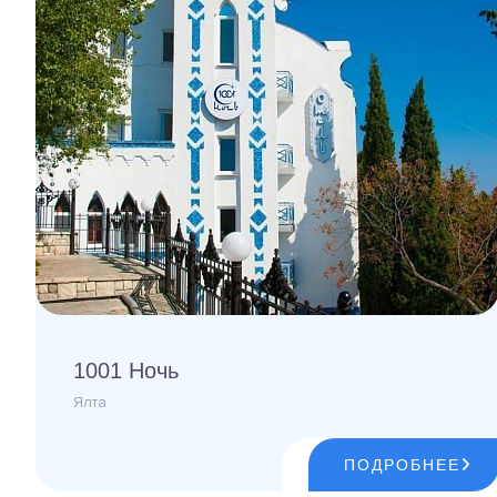
1001 Ночь
Ялта
ПОДРОБНЕЕ