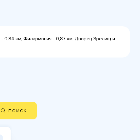
- 0,84 км, Филармония - 0,87 км, Дворец Зрелищ и
ПОИСК