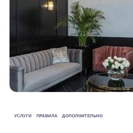
УСЛУГИ
ПРАВИЛА
ДОПОЛНИТЕЛЬНО