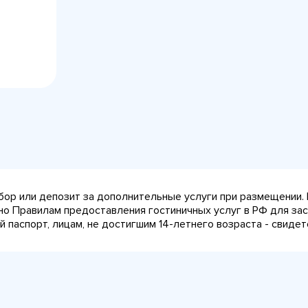
сбор или депозит за дополнительные услуги при размещении.
сно Правилам предоставления гостиничных услуг в РФ для за
паспорт, лицам, не достигшим 14-летнего возраста - свидет