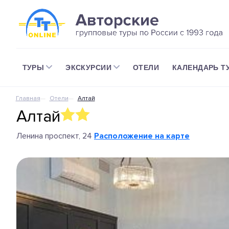
ТУРЫ
ЭКСКУРСИИ
ОТЕЛИ
КАЛЕНДАРЬ Т
Главная
Отели
Алтай
Алтай
Ленина проспект, 24
Расположение на карте