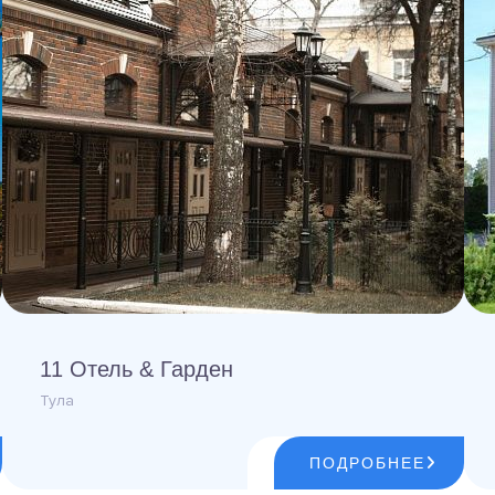
11 Отель & Гарден
Тула
ПОДРОБНЕЕ