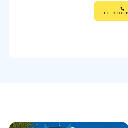
ПЕРЕЗВОН