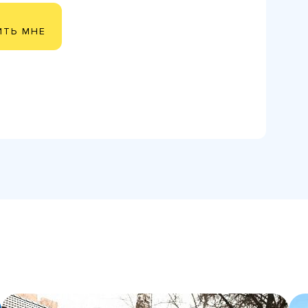
ИТЬ МНЕ