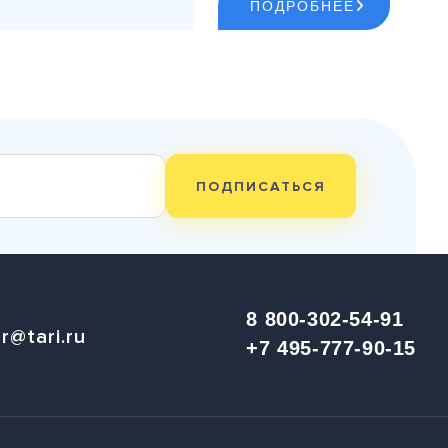
ПОДРОБНЕЕ
ПОДПИСАТЬСЯ
8 800-302-54-91
r@tari.ru
+7 495-777-90-15