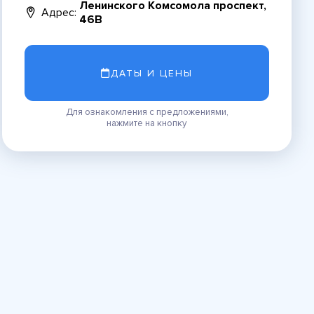
Ленинского Комсомола проспект,
Адрес:
46В
ДАТЫ И ЦЕНЫ
Для ознакомления с предложениями,
нажмите на кнопку