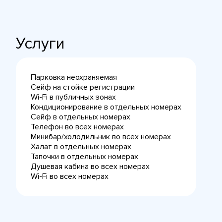
Услуги
Парковка неохраняемая
Сейф на стойке регистрации
Wi-Fi в публичных зонах
Кондиционирование в отдельных номерах
Сейф в отдельных номерах
Телефон во всех номерах
Минибар/холодильник во всех номерах
Халат в отдельных номерах
Тапочки в отдельных номерах
Душевая кабина во всех номерах
Wi-Fi во всех номерах