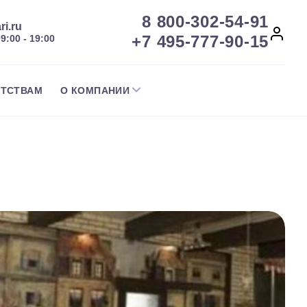
8 800-302-54-91
ri.ru
+7 495-777-90-15
09:00 - 19:00
НТСТВАМ
О КОМПАНИИ