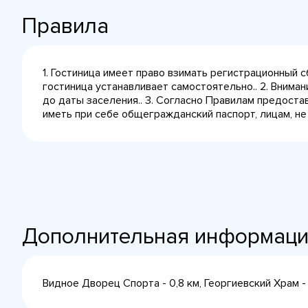
Правила
1. Гостиница имеет право взимать регистрационный 
гостиница устанавливает самостоятельно.. 2. Внима
до даты заселения.. 3. Согласно Правилам предост
иметь при себе общегражданский паспорт, лицам, не
Дополнительная информац
Видное Дворец Спорта - 0,8 км, Георгиевский Храм -