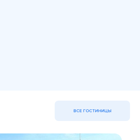
ВСЕ ГОСТИНИЦЫ