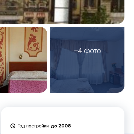
+4 фото
Год постройки:
до 2008