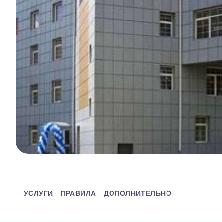
УСЛУГИ
ПРАВИЛА
ДОПОЛНИТЕЛЬНО