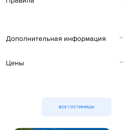
Правила
Дополнительная информация
Цены
ВСЕ ГОСТИНИЦЫ