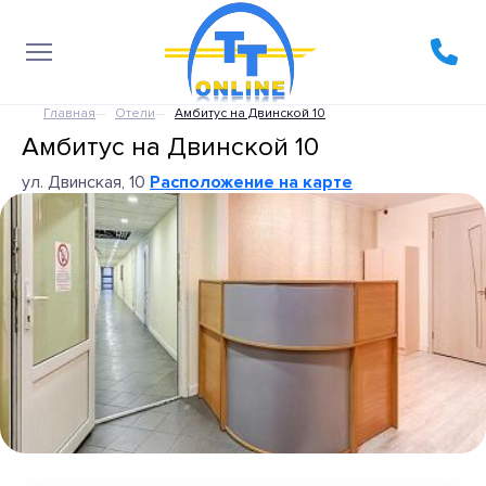
Главная
Отели
Амбитус на Двинской 10
Амбитус на Двинской 10
ул. Двинская, 10
Расположение на карте