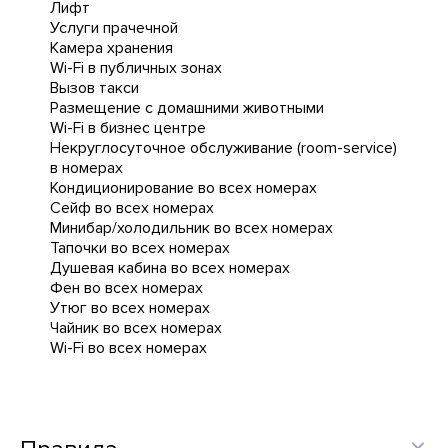
Лифт
Услуги прачечной
Камера хранения
Wi-Fi в публичных зонах
Вызов такси
Размещение с домашними животными
Wi-Fi в бизнес центре
Некруглосуточное обслуживание (room-service)
в номерах
Кондиционирование во всех номерах
Сейф во всех номерах
Минибар/холодильник во всех номерах
Тапочки во всех номерах
Душевая кабина во всех номерах
Фен во всех номерах
Утюг во всех номерах
Чайник во всех номерах
Wi-Fi во всех номерах