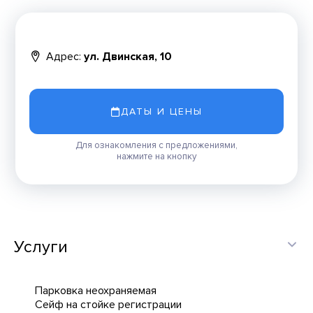
Адрес:
ул. Двинская, 10
ДАТЫ И ЦЕНЫ
Для ознакомления с предложениями,
нажмите на кнопку
Услуги
Парковка неохраняемая
Сейф на стойке регистрации