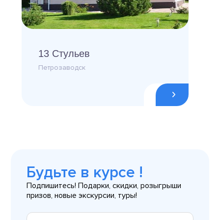
13 Стульев
Петрозаводск
Будьте в курсе !
Подпишитесь! Подарки, скидки, розыгрыши
призов, новые экскурсии, туры!