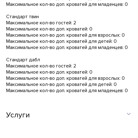
Максимальное кол-во доп. кроватей для младенцев: 0
Стандарт твин
Максимальное кол-во гостей: 2
Максимальное кол-во доп. кроватей: 0
Максимальное кол-во доп. кроватей для взрослых: 0
Максимальное кол-во доп. кроватей для детей: 0
Максимальное кол-во доп. кроватей для младенцев: 0
Стандарт дабл
Максимальное кол-во гостей: 2
Максимальное кол-во доп. кроватей: 0
Максимальное кол-во доп. кроватей для взрослых: 0
Максимальное кол-во доп. кроватей для детей: 0
Максимальное кол-во доп. кроватей для младенцев: 0
Услуги