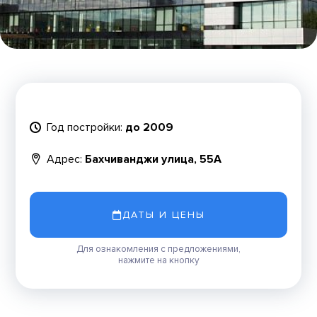
Год постройки:
до 2009
Адрес:
Бахчиванджи улица, 55А
ДАТЫ И ЦЕНЫ
Для ознакомления с предложениями,
нажмите на кнопку