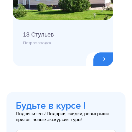
13 Стульев
Петрозаводск
Будьте в курсе !
Подпишитесь! Подарки, скидки, розыгрыши
призов, новые экскурсии, туры!