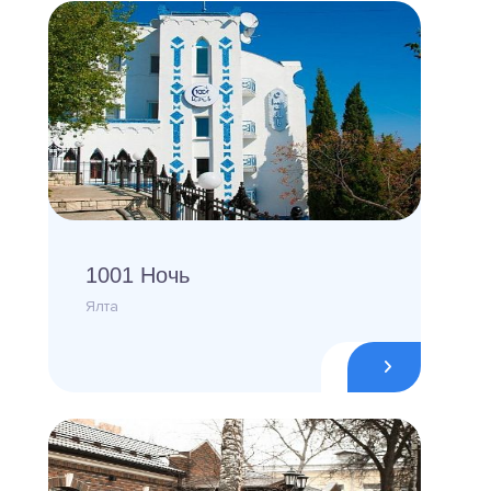
1001 Ночь
Ялта