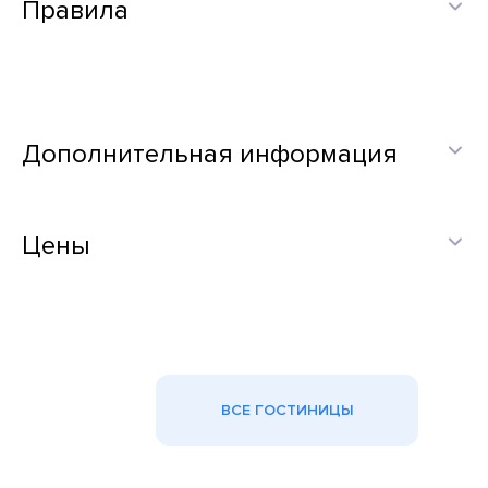
Правила
Дополнительная информация
Цены
ВСЕ ГОСТИНИЦЫ