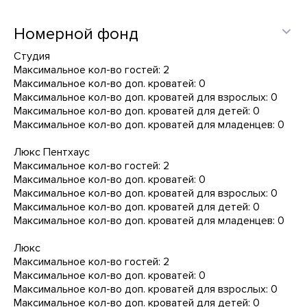
Номерной фонд
Студия
Максимальное кол-во гостей: 2
Максимальное кол-во доп. кроватей: 0
Максимальное кол-во доп. кроватей для взрослых: 0
Максимальное кол-во доп. кроватей для детей: 0
Максимальное кол-во доп. кроватей для младенцев: 0
Люкс Пентхаус
Максимальное кол-во гостей: 2
Максимальное кол-во доп. кроватей: 0
Максимальное кол-во доп. кроватей для взрослых: 0
Максимальное кол-во доп. кроватей для детей: 0
Максимальное кол-во доп. кроватей для младенцев: 0
Люкс
Максимальное кол-во гостей: 2
Максимальное кол-во доп. кроватей: 0
Максимальное кол-во доп. кроватей для взрослых: 0
Максимальное кол-во доп. кроватей для детей: 0