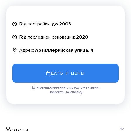
Год постройки:
до 2003
Год последней реновации:
2020
Адрес:
Артиллерийская улица, 4
ДАТЫ И ЦЕНЫ
Для ознакомления с предложениями,
нажмите на кнопку
Услуги