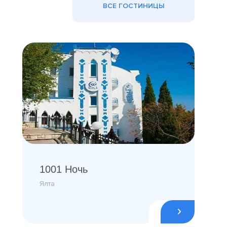
ВСЕ ГОСТИНИЦЫ
1001 Ночь
Ялта