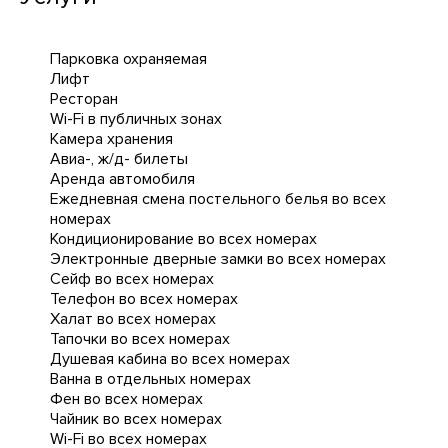
Парковка охраняемая
Лифт
Ресторан
Wi-Fi в публичных зонах
Камера хранения
Авиа-, ж/д- билеты
Аренда автомобиля
Ежедневная cмена постельного белья во всех
номерах
Кондиционирование во всех номерах
Электронные дверные замки во всех номерах
Сейф во всех номерах
Телефон во всех номерах
Халат во всех номерах
Тапочки во всех номерах
Душевая кабина во всех номерах
Ванна в отдельных номерах
Фен во всех номерах
Чайник во всех номерах
Wi-Fi во всех номерах