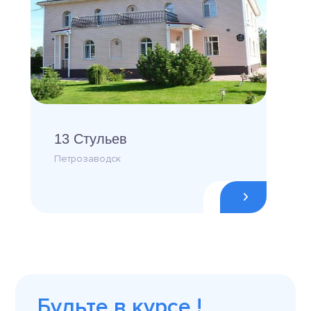
13 Стульев
Петрозаводск
Будьте в курсе !