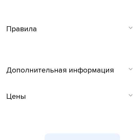
Правила
Дополнительная информация
Цены