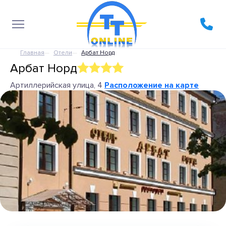
Главная
Отели
Арбат Норд
Арбат Норд
Артиллерийская улица, 4
Расположение на карте