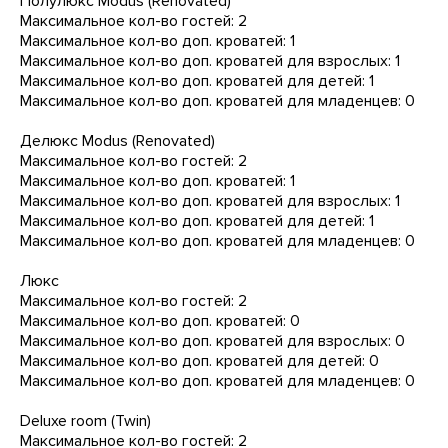
Полулюкс Modus (Renovated)
Максимальное кол-во гостей: 2
Максимальное кол-во доп. кроватей: 1
Максимальное кол-во доп. кроватей для взрослых: 1
Максимальное кол-во доп. кроватей для детей: 1
Максимальное кол-во доп. кроватей для младенцев: 0
Делюкс Modus (Renovated)
Максимальное кол-во гостей: 2
Максимальное кол-во доп. кроватей: 1
Максимальное кол-во доп. кроватей для взрослых: 1
Максимальное кол-во доп. кроватей для детей: 1
Максимальное кол-во доп. кроватей для младенцев: 0
Люкс
Максимальное кол-во гостей: 2
Максимальное кол-во доп. кроватей: 0
Максимальное кол-во доп. кроватей для взрослых: 0
Максимальное кол-во доп. кроватей для детей: 0
Максимальное кол-во доп. кроватей для младенцев: 0
Deluxe room (Twin)
Максимальное кол-во гостей: 2