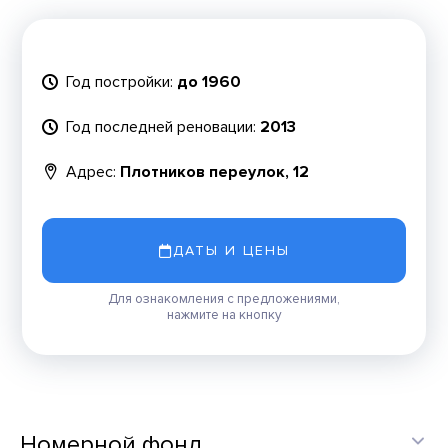
Год постройки:
до 1960
Год последней реновации:
2013
Адрес:
Плотников переулок, 12
ДАТЫ И ЦЕНЫ
Для ознакомления с предложениями,
нажмите на кнопку
Номерной фонд