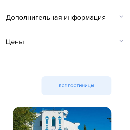
Дополнительная информация
Цены
ВСЕ ГОСТИНИЦЫ