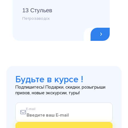
13 Стульев
Петрозаводск
Будьте в курсе !
Подпишитесь! Подарки, скидки, розыгрыши
призов, новые экскурсии, туры!
E-mail