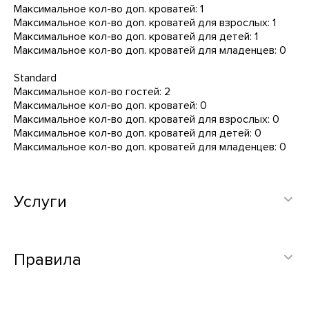
Максимальное кол-во доп. кроватей: 1
Максимальное кол-во доп. кроватей для взрослых: 1
Максимальное кол-во доп. кроватей для детей: 1
Максимальное кол-во доп. кроватей для младенцев: 0
Standard
Максимальное кол-во гостей: 2
Максимальное кол-во доп. кроватей: 0
Максимальное кол-во доп. кроватей для взрослых: 0
Максимальное кол-во доп. кроватей для детей: 0
Максимальное кол-во доп. кроватей для младенцев: 0
Услуги
Правила