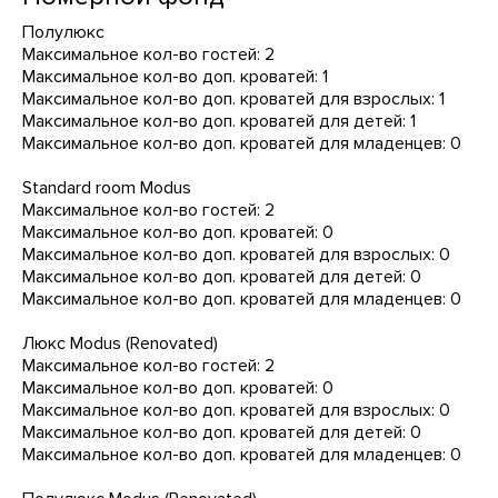
Полулюкс
Максимальное кол-во гостей: 2
Максимальное кол-во доп. кроватей: 1
Максимальное кол-во доп. кроватей для взрослых: 1
Максимальное кол-во доп. кроватей для детей: 1
Максимальное кол-во доп. кроватей для младенцев: 0
Standard room Modus
Максимальное кол-во гостей: 2
Максимальное кол-во доп. кроватей: 0
Максимальное кол-во доп. кроватей для взрослых: 0
Максимальное кол-во доп. кроватей для детей: 0
Максимальное кол-во доп. кроватей для младенцев: 0
Люкс Modus (Renovated)
Максимальное кол-во гостей: 2
Максимальное кол-во доп. кроватей: 0
Максимальное кол-во доп. кроватей для взрослых: 0
Максимальное кол-во доп. кроватей для детей: 0
Максимальное кол-во доп. кроватей для младенцев: 0