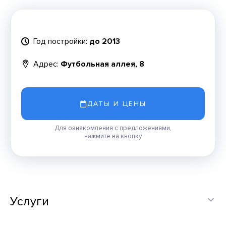
Год постройки:
до 2013
Адрес:
Футбольная аллея, 8
ДАТЫ И ЦЕНЫ
Для ознакомления с предложениями,
нажмите на кнопку
Услуги