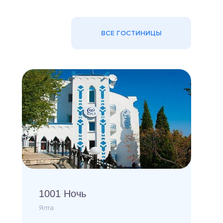
ВСЕ ГОСТИНИЦЫ
1001 Ночь
Ялта