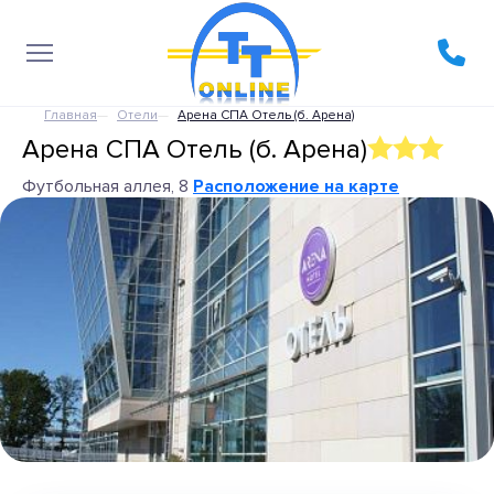
Главная
Отели
Арена СПА Отель (б. Арена)
Арена СПА Отель (б. Арена)
Футбольная аллея, 8
Расположение на карте