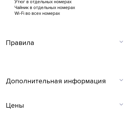
Утюг в отдельных номерах
Чайник в отдельных номерах
Wi-Fi во всех номерах
Правила
Дополнительная информация
Цены