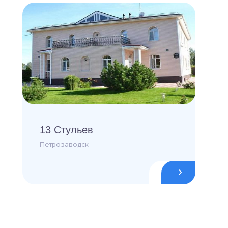
13 Стульев
Петрозаводск