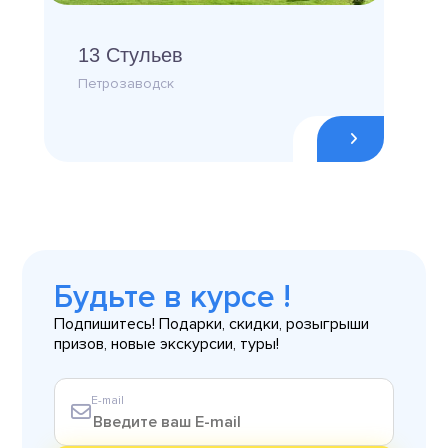
13 Стульев
Петрозаводск
Будьте в курсе !
Подпишитесь! Подарки, скидки, розыгрыши
призов, новые экскурсии, туры!
E-mail