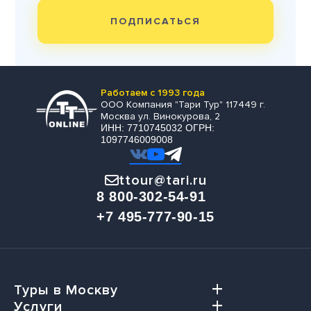
ПОДПИСАТЬСЯ
Работаем с 1993 года
ООО Компания "Тари Тур" 117449 г.
Москва ул. Винокурова, 2
ИНН: 7710745032 ОГРН:
1097746009008
ttour@tari.ru
8 800-302-54-91
+7 495-777-90-15
Туры в Москву
Услуги