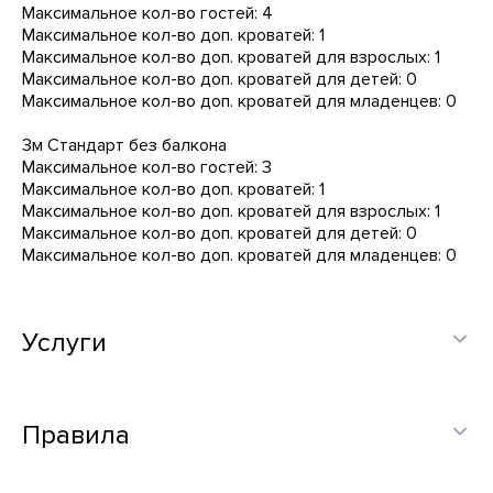
Максимальное кол-во гостей: 4
Максимальное кол-во доп. кроватей: 1
Максимальное кол-во доп. кроватей для взрослых: 1
Максимальное кол-во доп. кроватей для детей: 0
Максимальное кол-во доп. кроватей для младенцев: 0
3м Стандарт без балкона
Максимальное кол-во гостей: 3
Максимальное кол-во доп. кроватей: 1
Максимальное кол-во доп. кроватей для взрослых: 1
Максимальное кол-во доп. кроватей для детей: 0
Максимальное кол-во доп. кроватей для младенцев: 0
Услуги
Правила