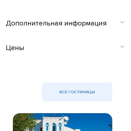
Дополнительная информация
Цены
ВСЕ ГОСТИНИЦЫ