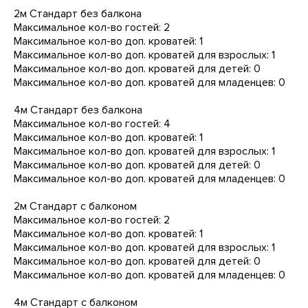
2м Стандарт без балкона
Максимальное кол-во гостей: 2
Максимальное кол-во доп. кроватей: 1
Максимальное кол-во доп. кроватей для взрослых: 1
Максимальное кол-во доп. кроватей для детей: 0
Максимальное кол-во доп. кроватей для младенцев: 0
4м Стандарт без балкона
Максимальное кол-во гостей: 4
Максимальное кол-во доп. кроватей: 1
Максимальное кол-во доп. кроватей для взрослых: 1
Максимальное кол-во доп. кроватей для детей: 0
Максимальное кол-во доп. кроватей для младенцев: 0
2м Стандарт с балконом
Максимальное кол-во гостей: 2
Максимальное кол-во доп. кроватей: 1
Максимальное кол-во доп. кроватей для взрослых: 1
Максимальное кол-во доп. кроватей для детей: 0
Максимальное кол-во доп. кроватей для младенцев: 0
4м Стандарт с балконом