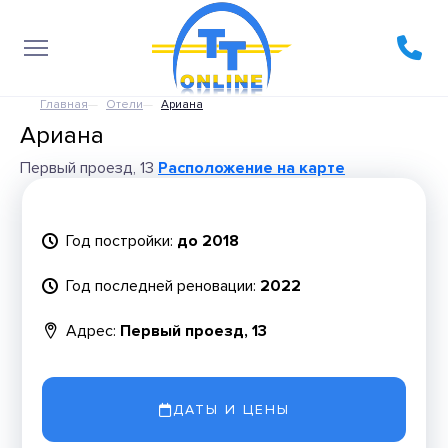
Главная
Отели
Ариана
Ариана
Первый проезд, 13
Расположение на карте
Год постройки:
до 2018
Год последней реновации:
2022
Адрес:
Первый проезд, 13
ДАТЫ И ЦЕНЫ