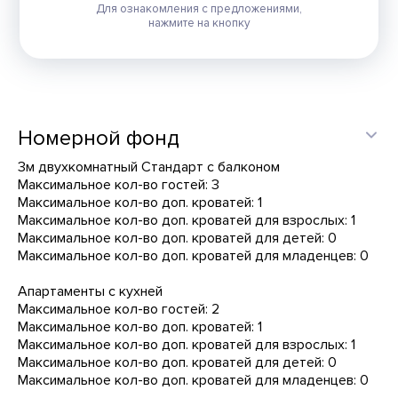
Для ознакомления с предложениями,
нажмите на кнопку
Номерной фонд
3м двухкомнатный Стандарт с балконом
Максимальное кол-во гостей: 3
Максимальное кол-во доп. кроватей: 1
Максимальное кол-во доп. кроватей для взрослых: 1
Максимальное кол-во доп. кроватей для детей: 0
Максимальное кол-во доп. кроватей для младенцев: 0
Апартаменты с кухней
Максимальное кол-во гостей: 2
Максимальное кол-во доп. кроватей: 1
Максимальное кол-во доп. кроватей для взрослых: 1
Максимальное кол-во доп. кроватей для детей: 0
Максимальное кол-во доп. кроватей для младенцев: 0