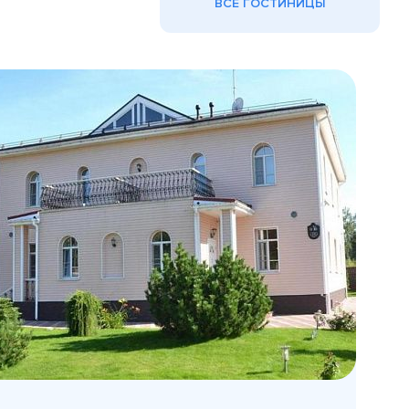
ВСЕ ГОСТИНИЦЫ