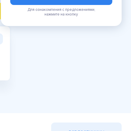
Для ознакомления с предложениями,
ПОИСК
нажмите на кнопку