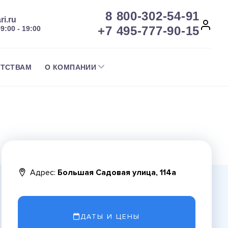
8 800-302-54-91
ri.ru
+7 495-777-90-15
09:00 - 19:00
НТСТВАМ
О КОМПАНИИ
Адрес:
Большая Садовая улица, 114а
ДАТЫ И ЦЕНЫ