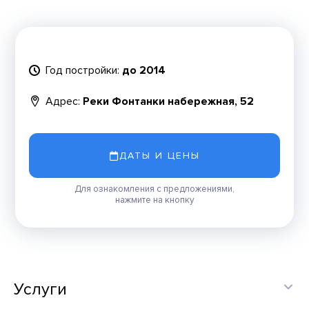
Год постройки:
до 2014
Адрес:
Реки Фонтанки набережная, 52
ДАТЫ И ЦЕНЫ
Для ознакомления с предложениями,
нажмите на кнопку
Услуги