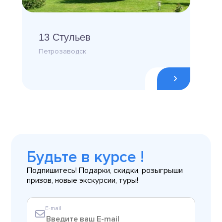
13 Стульев
Петрозаводск
Будьте в курсе !
Подпишитесь! Подарки, скидки, розыгрыши
призов, новые экскурсии, туры!
E-mail