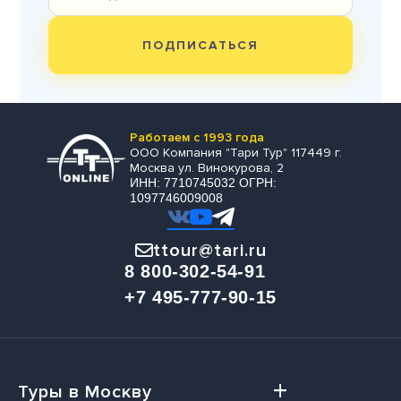
ПОДПИСАТЬСЯ
Работаем с 1993 года
ООО Компания "Тари Тур" 117449 г.
Москва ул. Винокурова, 2
ИНН: 7710745032 ОГРН:
1097746009008
ttour@tari.ru
8 800-302-54-91
+7 495-777-90-15
Туры в Москву