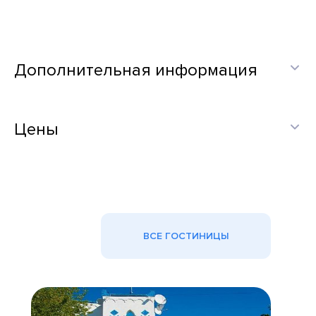
Дополнительная информация
Цены
ВСЕ ГОСТИНИЦЫ