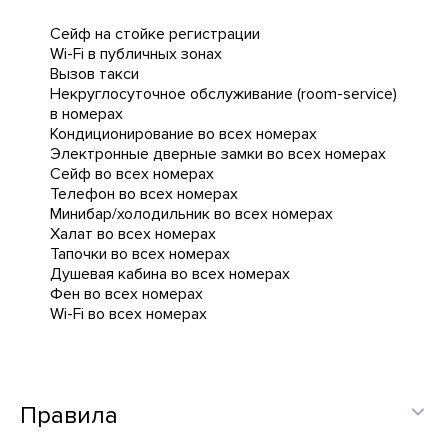
Сейф на стойке регистрации
Wi-Fi в публичных зонах
Вызов такси
Некруглосуточное обслуживание (room-service)
в номерах
Кондиционирование во всех номерах
Электронные дверные замки во всех номерах
Сейф во всех номерах
Телефон во всех номерах
Минибар/холодильник во всех номерах
Халат во всех номерах
Тапочки во всех номерах
Душевая кабина во всех номерах
Фен во всех номерах
Wi-Fi во всех номерах
Правила