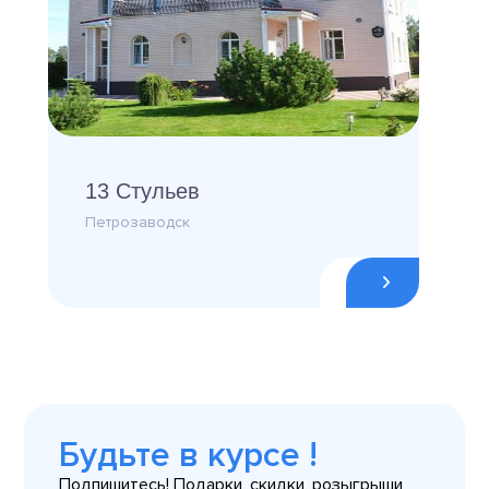
13 Стульев
Петрозаводск
Будьте в курсе !
Подпишитесь! Подарки, скидки, розыгрыши