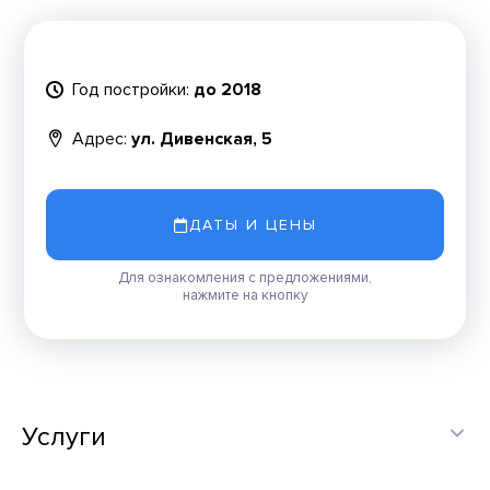
Год постройки:
до 2018
Адрес:
ул. Дивенская, 5
ДАТЫ И ЦЕНЫ
Для ознакомления с предложениями,
нажмите на кнопку
Услуги