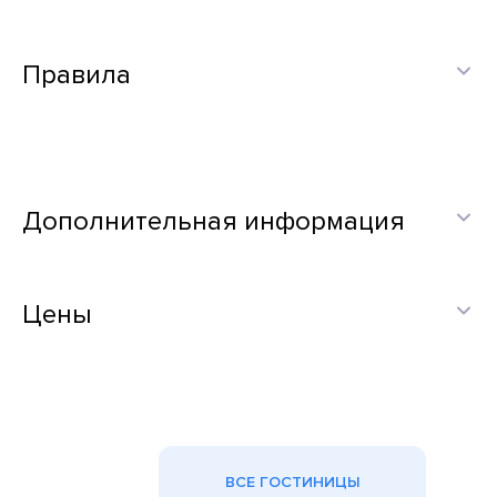
Правила
Дополнительная информация
Цены
ВСЕ ГОСТИНИЦЫ