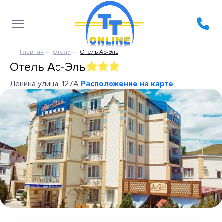
Главная
Отели
Отель Ас-Эль
Отель Ас-Эль
Ленина улица, 127А
Расположение на карте