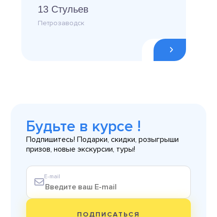
13 Стульев
Петрозаводск
Будьте в курсе !
Подпишитесь! Подарки, скидки, розыгрыши
призов, новые экскурсии, туры!
E-mail
ПОДПИСАТЬСЯ