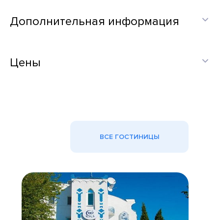
Дополнительная информация
Цены
ВСЕ ГОСТИНИЦЫ