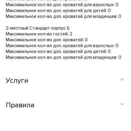
Максимальное кол-во доп. кроватей для взрослых: 0
Максимальное кол-во доп. кроватей для детей: 0
Максимальное кол-во доп. кроватей для младенцев: 0
2-местный Стандарт корпус Б
Максимальное кол-во гостей: 2
Максимальное кол-во доп. кроватей: 0
Максимальное кол-во доп. кроватей для взрослых: 0
Максимальное кол-во доп. кроватей для детей: 0
Максимальное кол-во доп. кроватей для младенцев: 0
Услуги
Правила