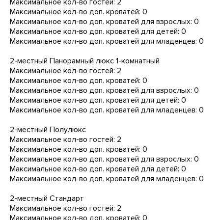
Максимальное кол-во гостей: 2
Максимальное кол-во доп. кроватей: 0
Максимальное кол-во доп. кроватей для взрослых: 0
Максимальное кол-во доп. кроватей для детей: 0
Максимальное кол-во доп. кроватей для младенцев: 0
2-местный Панорамный люкс 1-комнатный
Максимальное кол-во гостей: 2
Максимальное кол-во доп. кроватей: 0
Максимальное кол-во доп. кроватей для взрослых: 0
Максимальное кол-во доп. кроватей для детей: 0
Максимальное кол-во доп. кроватей для младенцев: 0
2-местный Полулюкс
Максимальное кол-во гостей: 2
Максимальное кол-во доп. кроватей: 0
Максимальное кол-во доп. кроватей для взрослых: 0
Максимальное кол-во доп. кроватей для детей: 0
Максимальное кол-во доп. кроватей для младенцев: 0
2-местный Стандарт
Максимальное кол-во гостей: 2
Максимальное кол-во доп. кроватей: 0