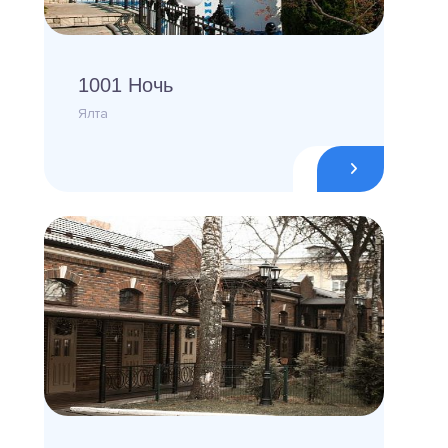
1001 Ночь
Ялта