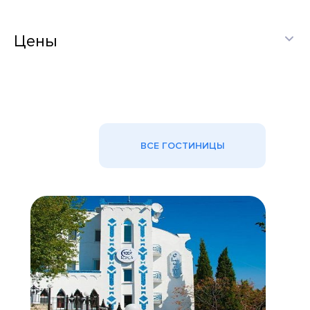
Цены
ВСЕ ГОСТИНИЦЫ