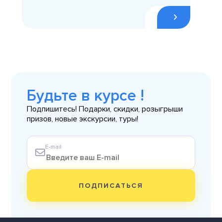
Будьте в курсе !
Подпишитесь! Подарки, скидки, розыгрыши
призов, новые экскурсии, туры!
E-mail
ПОДПИСАТЬСЯ