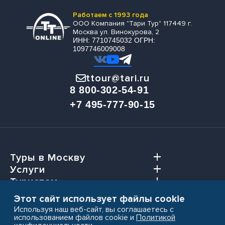
Работаем с 1993 года
ООО Компания "Тари Тур" 117449 г.
Москва ул. Винокурова, 2
ИНН: 7710745032 ОГРН:
1097746009008
ttour@tari.ru
8 800-302-54-91
+7 495-777-90-15
Туры в Москву
Услуги
Туристам
Агентствам
Этот сайт использует файлы cookie
Используя наш веб-сайт, вы соглашаетесь с
использованием файлов cookie и
Политикой