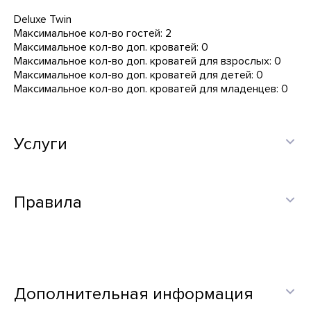
Deluxe Twin
Максимальное кол-во гостей: 2
Максимальное кол-во доп. кроватей: 0
Максимальное кол-во доп. кроватей для взрослых: 0
Максимальное кол-во доп. кроватей для детей: 0
Максимальное кол-во доп. кроватей для младенцев: 0
Услуги
Правила
Дополнительная информация