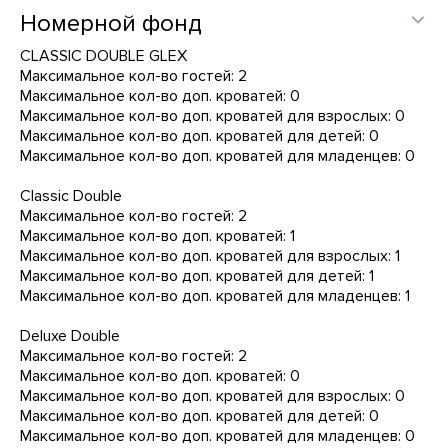
Номерной фонд
CLASSIC DOUBLE GLEX
Максимальное кол-во гостей: 2
Максимальное кол-во доп. кроватей: 0
Максимальное кол-во доп. кроватей для взрослых: 0
Максимальное кол-во доп. кроватей для детей: 0
Максимальное кол-во доп. кроватей для младенцев: 0
Classic Double
Максимальное кол-во гостей: 2
Максимальное кол-во доп. кроватей: 1
Максимальное кол-во доп. кроватей для взрослых: 1
Максимальное кол-во доп. кроватей для детей: 1
Максимальное кол-во доп. кроватей для младенцев: 1
Deluxe Double
Максимальное кол-во гостей: 2
Максимальное кол-во доп. кроватей: 0
Максимальное кол-во доп. кроватей для взрослых: 0
Максимальное кол-во доп. кроватей для детей: 0
Максимальное кол-во доп. кроватей для младенцев: 0