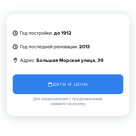
Год постройки:
до 1912
Год последней реновации:
2013
Адрес:
Большая Морская улица, 39
ДАТЫ И ЦЕНЫ
Для ознакомления с предложениями,
нажмите на кнопку