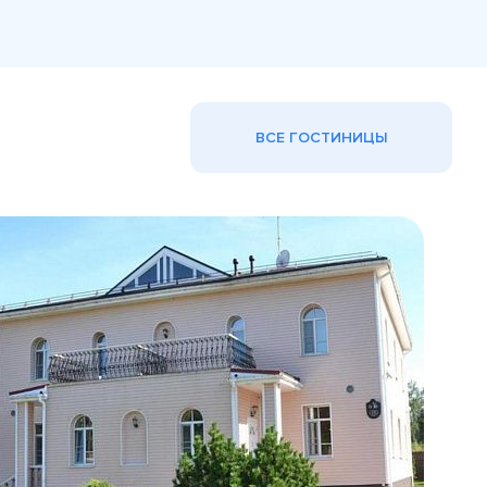
ВСЕ ГОСТИНИЦЫ