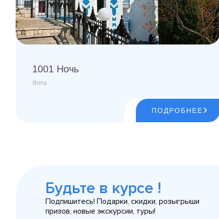
1001 Ночь
Ялта
ПОДРОБНЕЕ
Будьте в курсе !
Подпишитесь! Подарки, скидки, розыгрыши
призов, новые экскурсии, туры!