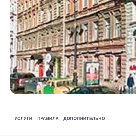
УСЛУГИ
ПРАВИЛА
ДОПОЛНИТЕЛЬНО