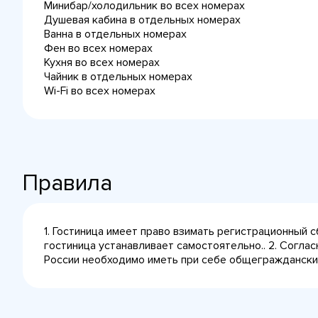
Минибар/холодильник во всех номерах
Душевая кабина в отдельных номерах
Ванна в отдельных номерах
Фен во всех номерах
Кухня во всех номерах
Чайник в отдельных номерах
Wi-Fi во всех номерах
Правила
1. Гостиница имеет право взимать регистрационный 
гостиница устанавливает самостоятельно.. 2. Согла
России необходимо иметь при себе общегражданский 