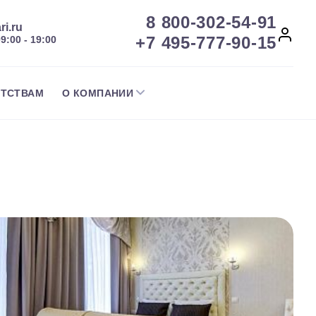
8 800-302-54-91
ri.ru
+7 495-777-90-15
09:00 - 19:00
НТСТВАМ
О КОМПАНИИ