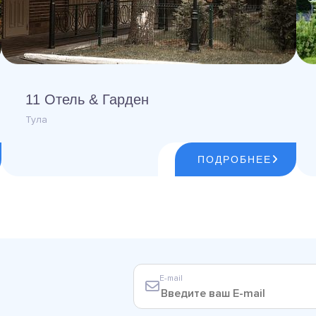
11 Отель & Гарден
Тула
ПОДРОБНЕЕ
E-mail