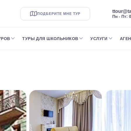
ttour@ta
ПОДБЕРИТЕ МНЕ ТУР
Пн - Пт: 
УРОВ
ТУРЫ ДЛЯ ШКОЛЬНИКОВ
УСЛУГИ
АГЕ