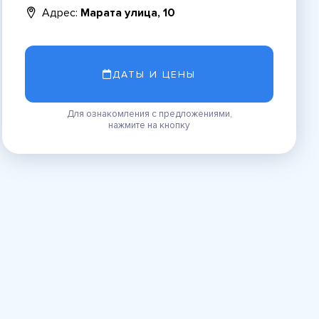
Адрес:
Марата улица, 10
ДАТЫ И ЦЕНЫ
Для ознакомления с предложениями,
нажмите на кнопку