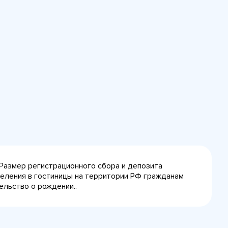
 Размер регистрационного сбора и депозита
селения в гостиницы на территории РФ гражданам
ельство о рождении..