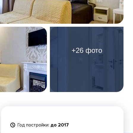
+26 фото
Год постройки:
до 2017