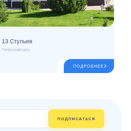
13 Стульев
Петрозаводск
ПОДРОБНЕЕ
ПОДПИСАТЬСЯ