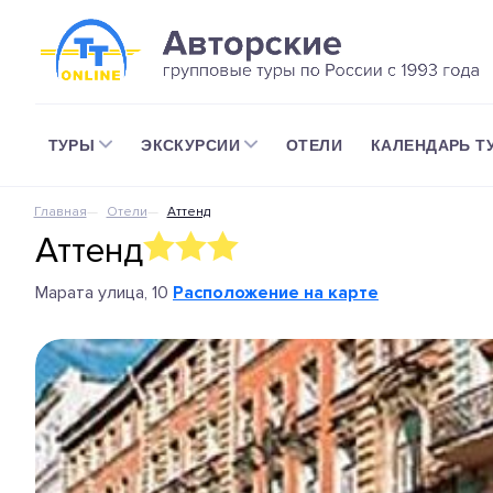
ТУРЫ
ЭКСКУРСИИ
ОТЕЛИ
КАЛЕНДАРЬ Т
Главная
Отели
Аттенд
Аттенд
Марата улица, 10
Расположение на карте