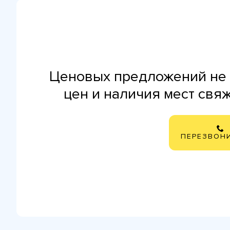
Ценовых предложений не 
цен и наличия мест свя
ПЕРЕЗВОН