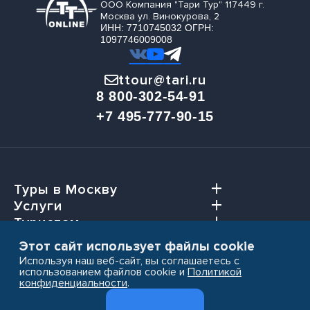
ООО Компания "Тари Тур" 117449 г.
Москва ул. Винокурова, 2
ИНН: 7710745032 ОГРН:
1097746009008
ttour@tari.ru
8 800-302-54-91
+7 495-777-90-15
Туры в Москву
Услуги
Туристам
Агентствам
Этот сайт использует файлы cookie
Используя наш веб-сайт, вы соглашаетесь с
использованием файлов cookie и
Политикой
конфиденциальности
.
Пользовательское соглашение