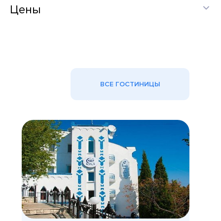
Цены
ВСЕ ГОСТИНИЦЫ