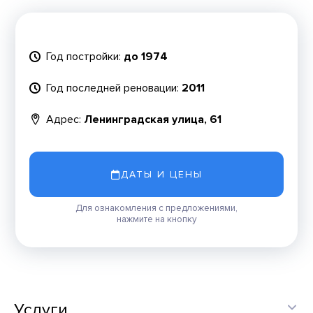
Год постройки:
до 1974
Год последней реновации:
2011
Адрес:
Ленинградская улица, 61
ДАТЫ И ЦЕНЫ
Для ознакомления с предложениями,
нажмите на кнопку
Услуги