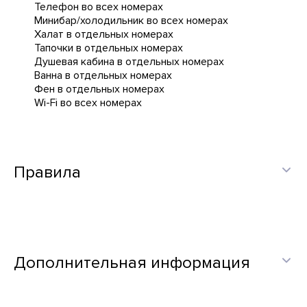
Телефон во всех номерах
Минибар/холодильник во всех номерах
Халат в отдельных номерах
Тапочки в отдельных номерах
Душевая кабина в отдельных номерах
Ванна в отдельных номерах
Фен в отдельных номерах
Wi-Fi во всех номерах
Правила
Дополнительная информация