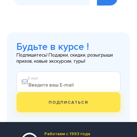
Будьте в курсе !
Подпишитесь! Подарки, скидки, розыгрыши
призов, новые экскурсии, туры!
E-mail
ПОДПИСАТЬСЯ
Работаем с 1993 года