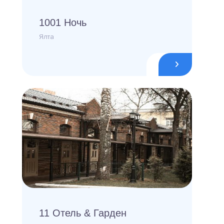
1001 Ночь
Ялта
11 Отель & Гарден